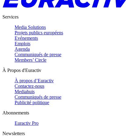
Services
Media Solutions
Projets publics européens
Evénements
Emplois
Agenda
Communiqués de presse
Members’ Circle
À Propos d'Euractiv
À propos d’Euractiv
Contactez-nous
Mediahuis
Communiqués de presse
Publicité politique
Abonnements
Euractiv Pro
Newsletters