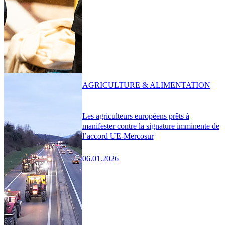
AGRICULTURE & ALIMENTATION
Les agriculteurs européens prêts à
manifester contre la signature imminente de
l’accord UE-Mercosur
06.01.2026