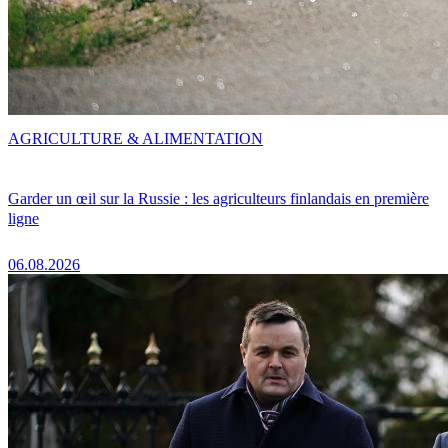
AGRICULTURE & ALIMENTATION
Garder un œil sur la Russie : les agriculteurs finlandais en première
ligne
06.08.2026