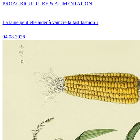
PRO
AGRICULTURE & ALIMENTATION
La laine peut-elle aider à vaincre la fast fashion ?
04.08.2026