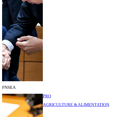
FNSEA
PRO
AGRICULTURE & ALIMENTATION