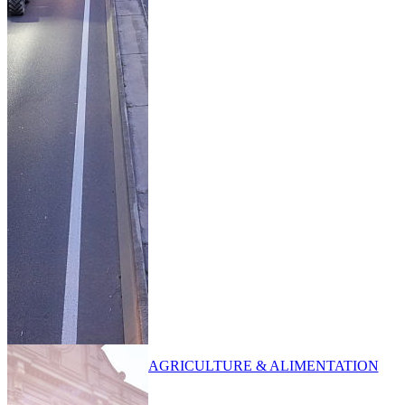
AGRICULTURE & ALIMENTATION