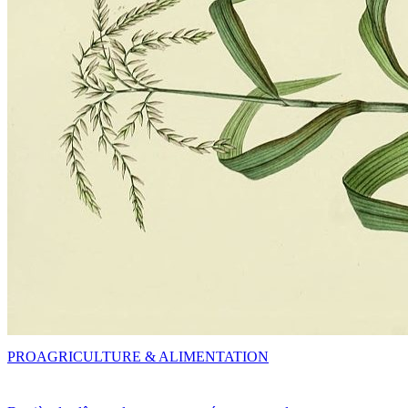
PRO
AGRICULTURE & ALIMENTATION