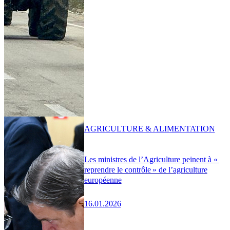
AGRICULTURE & ALIMENTATION
Les ministres de l’Agriculture peinent à «
reprendre le contrôle » de l’agriculture
européenne
16.01.2026