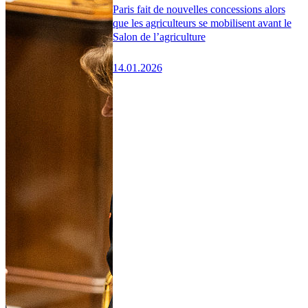
Paris fait de nouvelles concessions alors
que les agriculteurs se mobilisent avant le
Salon de l’agriculture
14.01.2026