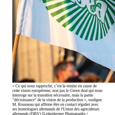
« Ce qui nous rapproche, c’est la remise en cause de
cette vision européenne, non pas le Green deal qui nous
interroge sur la transition nécessaire, mais la partie
"décroissance" de la vision de la production », souligne
M. Rousseau qui affirme être en contact régulier avec
ses homologues allemands de l'Union des agriculteurs
allemands (DBV) [Leitenberger Photography /