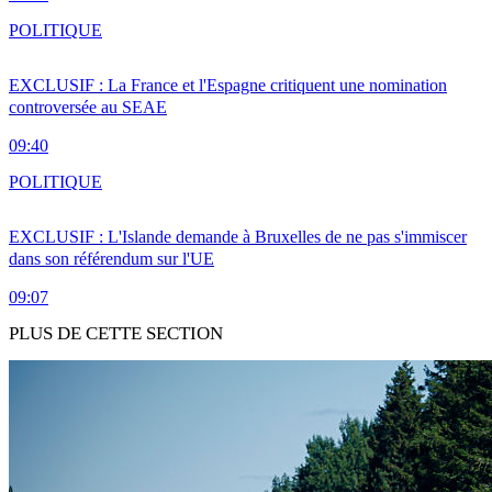
POLITIQUE
EXCLUSIF : La France et l'Espagne critiquent une nomination
controversée au SEAE
09:40
POLITIQUE
EXCLUSIF : L'Islande demande à Bruxelles de ne pas s'immiscer
dans son référendum sur l'UE
09:07
PLUS DE CETTE SECTION