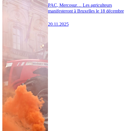
PAC, Mercosur… Les agriculteurs
manifesteront à Bruxelles le 18 décembre
20.11.2025