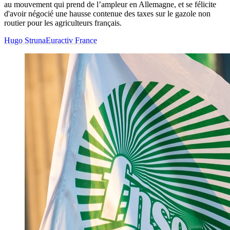
au mouvement qui prend de l’ampleur en Allemagne, et se félicite
d'avoir négocié une hausse contenue des taxes sur le gazole non
routier pour les agriculteurs français.
Hugo Struna
Euractiv France