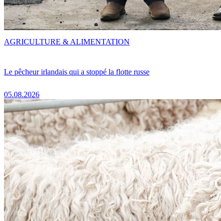
AGRICULTURE & ALIMENTATION
Le pêcheur irlandais qui a stoppé la flotte russe
05.08.2026