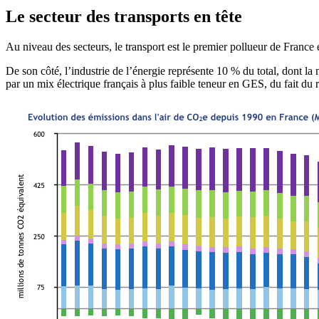
Le secteur des transports en tête
Au niveau des secteurs, le transport est le premier pollueur de France
De son côté, l’industrie de l’énergie représente 10 % du total, dont la 
par un mix électrique français à plus faible teneur en GES, du fait du