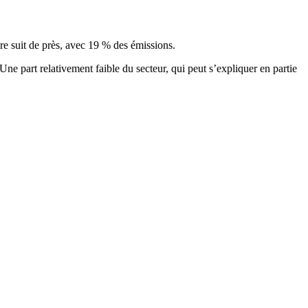
ure suit de près, avec 19 % des émissions.
 Une part relativement faible du secteur, qui peut s’expliquer en partie