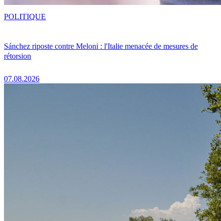
POLITIQUE
Sánchez riposte contre Meloni : l'Italie menacée de mesures de
rétorsion
07.08.2026