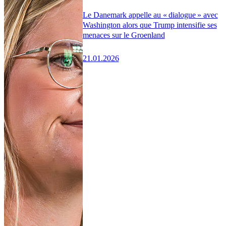
Le Danemark appelle au « dialogue » avec
Washington alors que Trump intensifie ses
menaces sur le Groenland
21.01.2026