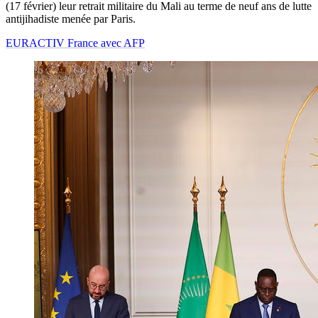
(17 février) leur retrait militaire du Mali au terme de neuf ans de lutte
antijihadiste menée par Paris.
EURACTIV France avec AFP