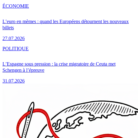
ÉCONOMIE
L’euro en mèmes : quand les Européens détournent les nouveaux
billets
27.07.2026
POLITIQUE
L’Espagne sous pression : la crise migratoire de Ceuta met
Schengen à l’épreuve
31.07.2026