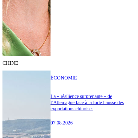
CHINE
ÉCONOMIE
La « résilience surprenante » de
l’Allemagne face à la forte hausse des
exportations chinoises
07.08.2026