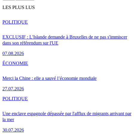
LES PLUS LUS
POLITIQUE
EXCLUSIF : L'Islande demande à Bruxelles de ne pas s'immiscer
dans son référendum sur l'UE
07.08.2026
ÉCONOMIE
Merci la Chine : elle a sauvé l’économie mondiale
27.07.2026
POLITIQUE
Une enclave espagnole dépassée par l'afflux de migrants arrivant par
la mer
30.07.2026