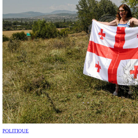
POLITIQUE