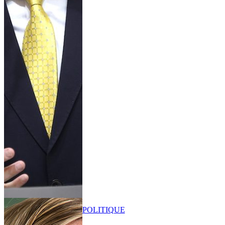
POLITIQUE