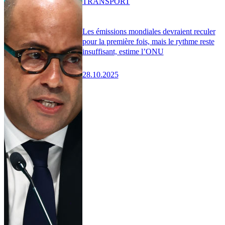
TRANSPORT
Les émissions mondiales devraient reculer
pour la première fois, mais le rythme reste
insuffisant, estime l’ONU
28.10.2025