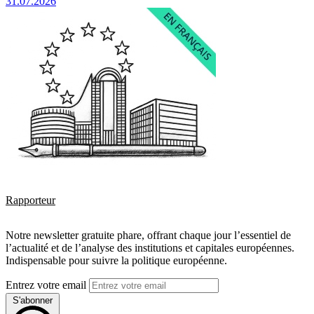
31.07.2026
Rapporteur
Notre newsletter gratuite phare, offrant chaque jour l’essentiel de
l’actualité et de l’analyse des institutions et capitales européennes.
Indispensable pour suivre la politique européenne.
Entrez votre email
S'abonner