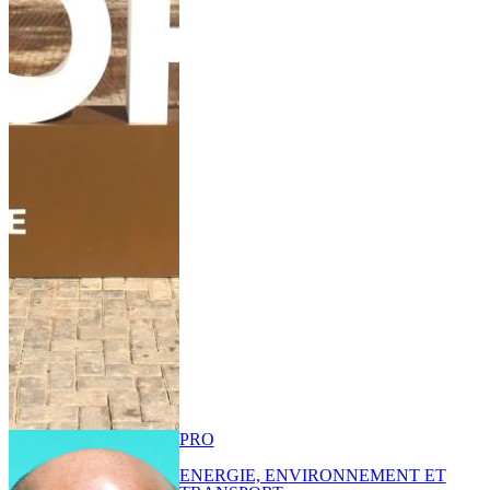
PRO
ENERGIE, ENVIRONNEMENT ET