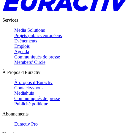
Services
Media Solutions
Projets publics européens
Evénements
Emplois
Agenda
Communiqués de presse
Members’ Circle
À Propos d'Euractiv
À propos d’Euractiv
Contactez-nous
Mediahuis
Communiqués de presse
Publicité politique
Abonnements
Euractiv Pro