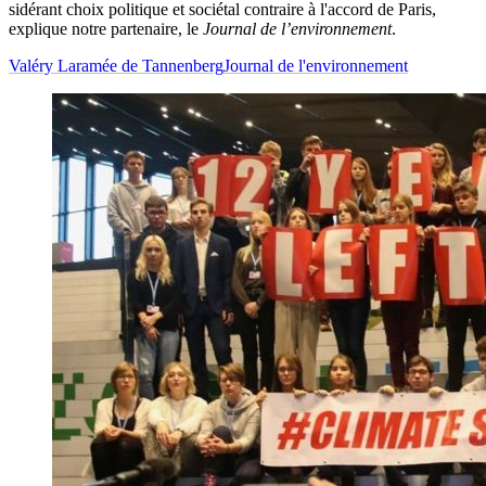
sidérant choix politique et sociétal contraire à l'accord de Paris,
explique notre partenaire, le
Journal de l’environnement
.
Valéry Laramée de Tannenberg
Journal de l'environnement