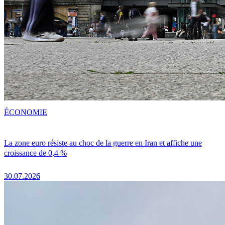
ÉCONOMIE
La zone euro résiste au choc de la guerre en Iran et affiche une
croissance de 0,4 %
30.07.2026