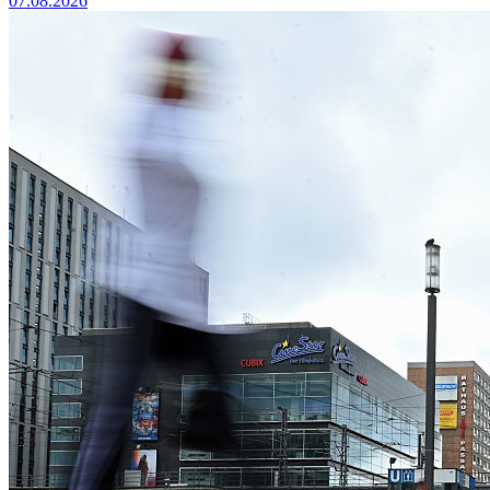
07.08.2026