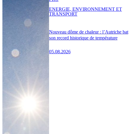
ENERGIE, ENVIRONNEMENT ET
TRANSPORT
Nouveau dôme de chaleur : l’Autriche bat
son record historique de température
05.08.2026