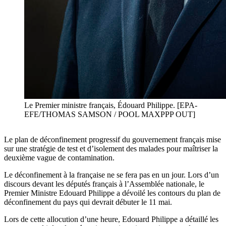
Le Premier ministre français, Édouard Philippe. [EPA-
EFE/THOMAS SAMSON / POOL MAXPPP OUT]
Le plan de déconfinement progressif du gouvernement français mise
sur une stratégie de test et d’isolement des malades pour maîtriser la
deuxième vague de contamination.
Le déconfinement à la française ne se fera pas en un jour. Lors d’un
discours devant les députés français à l’Assemblée nationale, le
Premier Ministre Edouard Philippe a dévoilé les contours du plan de
déconfinement du pays qui devrait débuter le 11 mai.
Lors de cette allocution d’une heure, Edouard Philippe a détaillé les