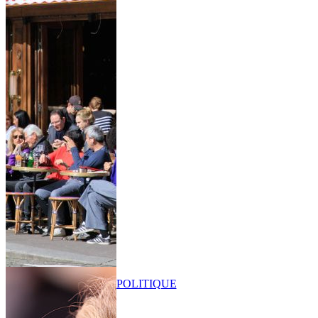
POLITIQUE