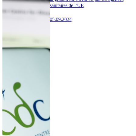
sanitaires de l’UE
05.09.2024