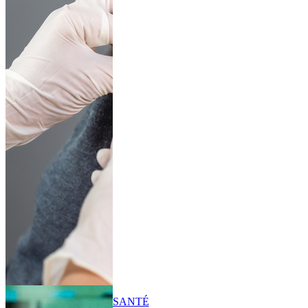
SANTÉ