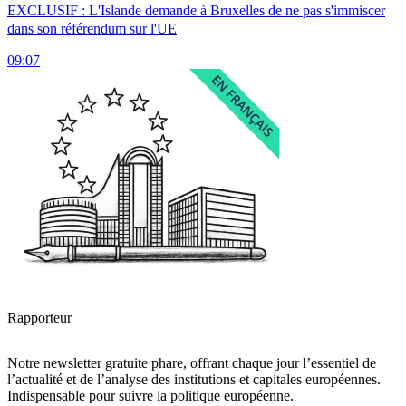
EXCLUSIF : L'Islande demande à Bruxelles de ne pas s'immiscer
dans son référendum sur l'UE
09:07
Rapporteur
Notre newsletter gratuite phare, offrant chaque jour l’essentiel de
l’actualité et de l’analyse des institutions et capitales européennes.
Indispensable pour suivre la politique européenne.