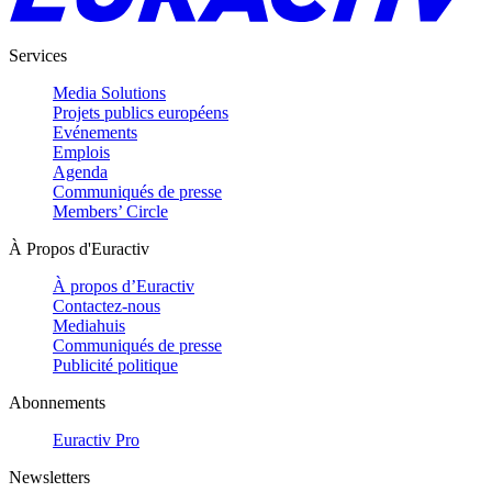
Services
Media Solutions
Projets publics européens
Evénements
Emplois
Agenda
Communiqués de presse
Members’ Circle
À Propos d'Euractiv
À propos d’Euractiv
Contactez-nous
Mediahuis
Communiqués de presse
Publicité politique
Abonnements
Euractiv Pro
Newsletters