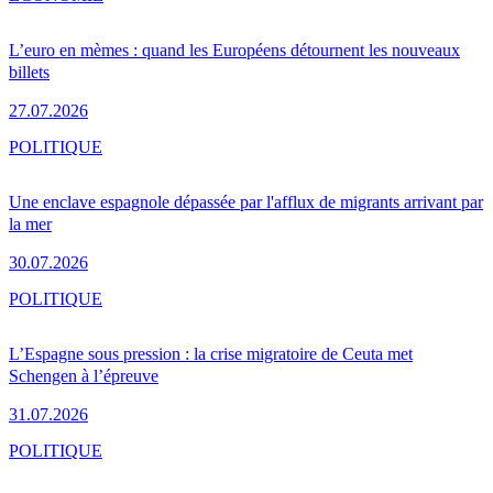
L’euro en mèmes : quand les Européens détournent les nouveaux
billets
27.07.2026
POLITIQUE
Une enclave espagnole dépassée par l'afflux de migrants arrivant par
la mer
30.07.2026
POLITIQUE
L’Espagne sous pression : la crise migratoire de Ceuta met
Schengen à l’épreuve
31.07.2026
POLITIQUE