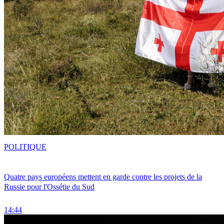
POLITIQUE
Quatre pays européens mettent en garde contre les projets de la
Russie pour l'Ossétie du Sud
14:44