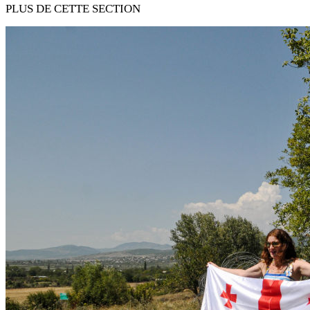
PLUS DE CETTE SECTION