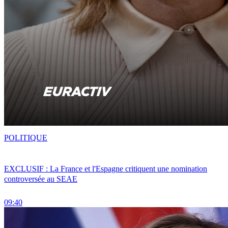
POLITIQUE
EXCLUSIF : La France et l'Espagne critiquent une nomination
controversée au SEAE
09:40