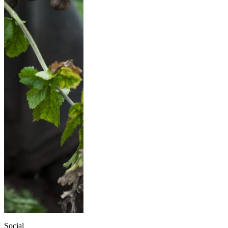
Social