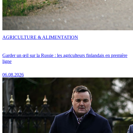
AGRICULTURE & ALIMENTATION
Garder un œil sur la Russie : les agriculteurs finlandais en première
ligne
06.08.2026