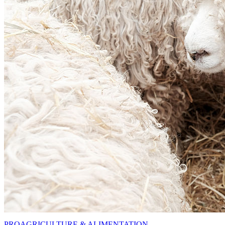
PRO
AGRICULTURE & ALIMENTATION