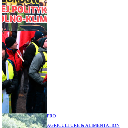
PRO
AGRICULTURE & ALIMENTATION