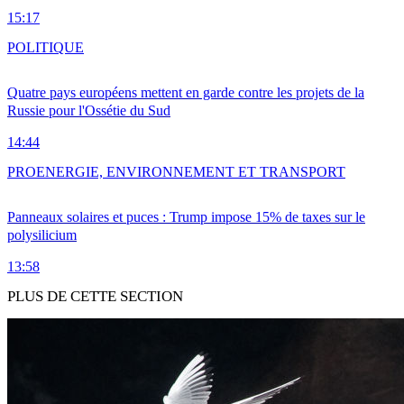
15:17
POLITIQUE
Quatre pays européens mettent en garde contre les projets de la
Russie pour l'Ossétie du Sud
14:44
PRO
ENERGIE, ENVIRONNEMENT ET TRANSPORT
Panneaux solaires et puces : Trump impose 15% de taxes sur le
polysilicium
13:58
PLUS DE CETTE SECTION