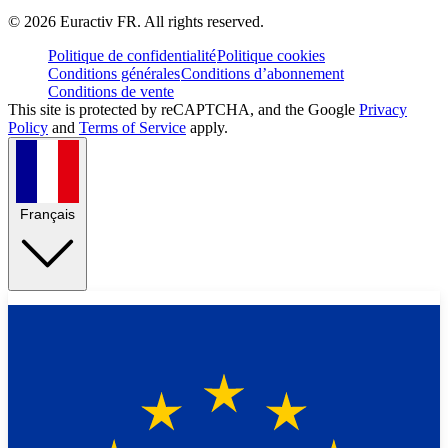
©
2026
Euractiv FR. All rights reserved.
Politique de confidentialité
Politique cookies
Conditions générales
Conditions d’abonnement
Conditions de vente
This site is protected by reCAPTCHA, and the Google
Privacy
Policy
and
Terms of Service
apply.
Français