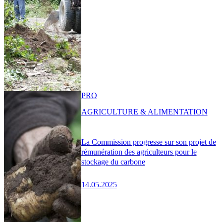
PRO
AGRICULTURE & ALIMENTATION
La Commission progresse sur son projet de
rémunération des agriculteurs pour le
stockage du carbone
14.05.2025