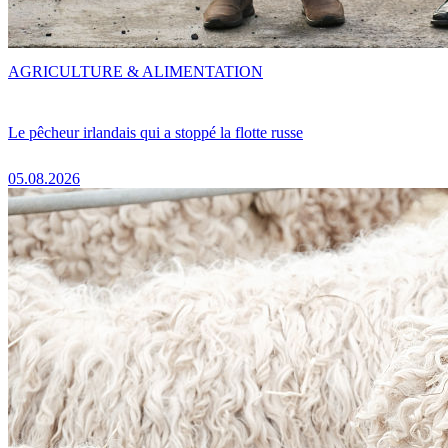
AGRICULTURE & ALIMENTATION
Le pêcheur irlandais qui a stoppé la flotte russe
05.08.2026