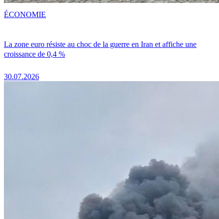
ÉCONOMIE
La zone euro résiste au choc de la guerre en Iran et affiche une
croissance de 0,4 %
30.07.2026