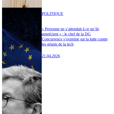
POLITIQUE
« Personne ne s’attendait à ce qu’ils
apprécient » : le chef de la DG
Concurrence s’exprime sur la lutte contre
les géants de la tech
21.04.2026