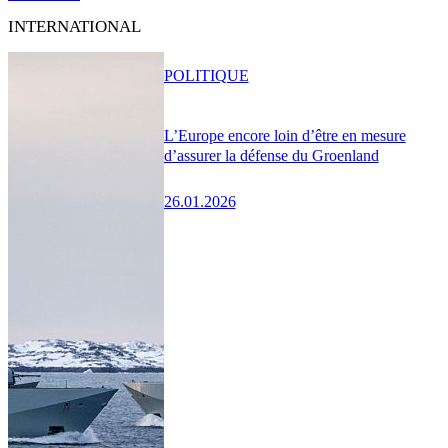
INTERNATIONAL
POLITIQUE
L’Europe encore loin d’être en mesure
d’assurer la défense du Groenland
26.01.2026