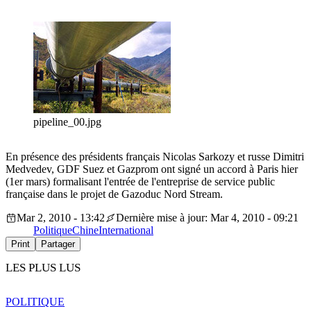
pipeline_00.jpg
En présence des présidents français Nicolas Sarkozy et russe Dimitri
Medvedev, GDF Suez et Gazprom ont signé un accord à Paris hier
(1er mars) formalisant l'entrée de l'entreprise de service public
française dans le projet de Gazoduc Nord Stream.
Mar 2, 2010 - 13:42
Dernière mise à jour: Mar 4, 2010 - 09:21
Politique
Chine
International
Print
Partager
LES PLUS LUS
POLITIQUE