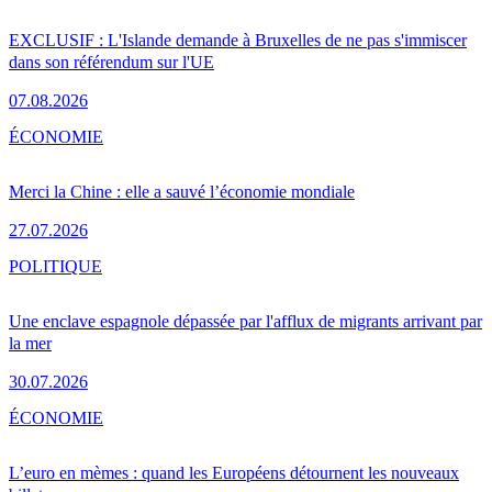
EXCLUSIF : L'Islande demande à Bruxelles de ne pas s'immiscer
dans son référendum sur l'UE
07.08.2026
ÉCONOMIE
Merci la Chine : elle a sauvé l’économie mondiale
27.07.2026
POLITIQUE
Une enclave espagnole dépassée par l'afflux de migrants arrivant par
la mer
30.07.2026
ÉCONOMIE
L’euro en mèmes : quand les Européens détournent les nouveaux