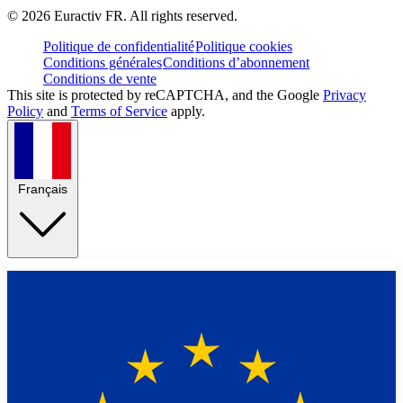
©
2026
Euractiv FR. All rights reserved.
Politique de confidentialité
Politique cookies
Conditions générales
Conditions d’abonnement
Conditions de vente
This site is protected by reCAPTCHA, and the Google
Privacy
Policy
and
Terms of Service
apply.
Français