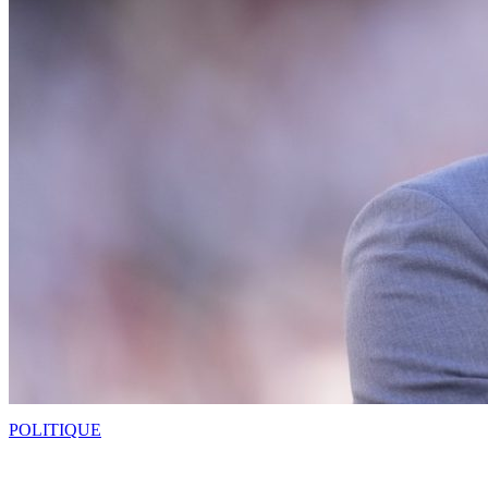
POLITIQUE