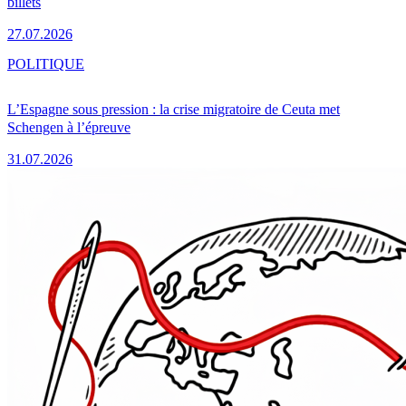
billets
27.07.2026
POLITIQUE
L’Espagne sous pression : la crise migratoire de Ceuta met
Schengen à l’épreuve
31.07.2026