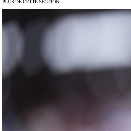
PLUS DE CETTE SECTION