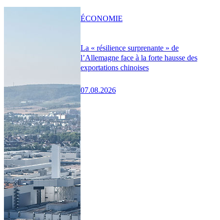
ÉCONOMIE
La « résilience surprenante » de
l’Allemagne face à la forte hausse des
exportations chinoises
07.08.2026