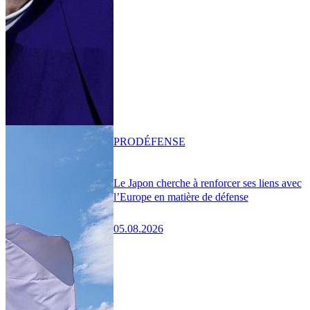
PRO
DÉFENSE
Le Japon cherche à renforcer ses liens avec
l’Europe en matière de défense
05.08.2026