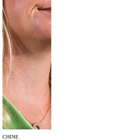
CHINE