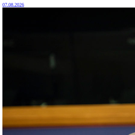
07.08.2026