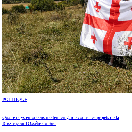
POLITIQUE
Quatre pays européens mettent en garde contre les projets de la
Russie pour l'Ossétie du Sud