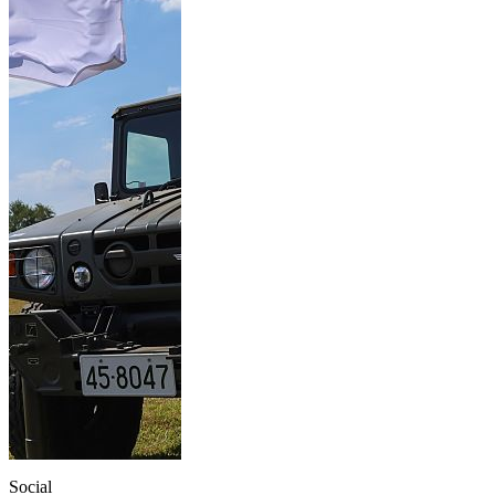
Social