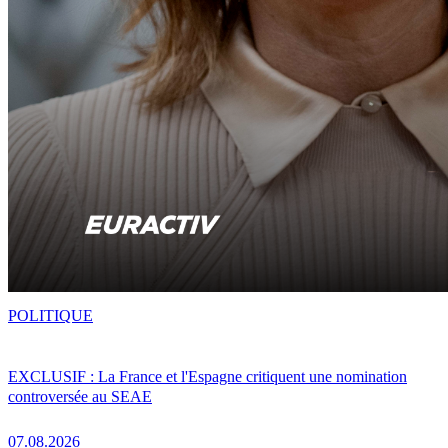
POLITIQUE
EXCLUSIF : La France et l'Espagne critiquent une nomination
controversée au SEAE
07.08.2026