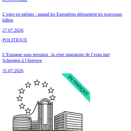
L’euro en mèmes : quand les Européens détournent les nouveaux
billets
27.07.2026
POLITIQUE
L’Espagne sous pression : la crise migratoire de Ceuta met
Schengen à l’épreuve
31.07.2026