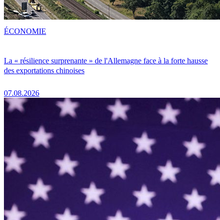
ÉCONOMIE
La « résilience surprenante » de l'Allemagne face à la forte hausse
des exportations chinoises
07.08.2026