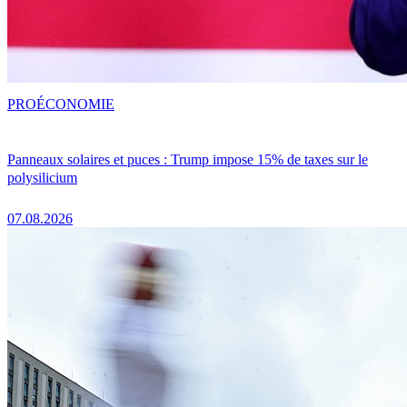
PRO
ÉCONOMIE
Panneaux solaires et puces : Trump impose 15% de taxes sur le
polysilicium
07.08.2026