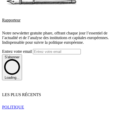
Rapporteur
Notre newsletter gratuite phare, offrant chaque jour l’essentiel de
l’actualité et de l’analyse des institutions et capitales européennes.
Indispensable pour suivre la politique européenne.
Entrez votre email
S'abonner
Loading...
LES PLUS RÉCENTS
POLITIQUE