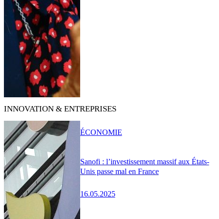
INNOVATION & ENTREPRISES
ÉCONOMIE
Sanofi : l’investissement massif aux États-
Unis passe mal en France
16.05.2025