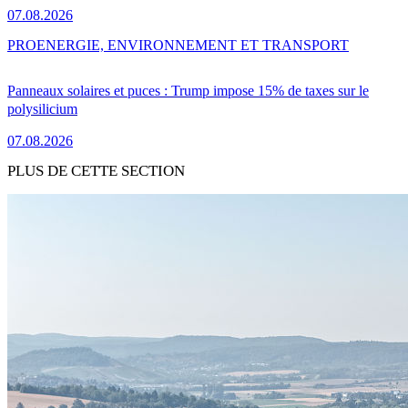
07.08.2026
PRO
ENERGIE, ENVIRONNEMENT ET TRANSPORT
Panneaux solaires et puces : Trump impose 15% de taxes sur le
polysilicium
07.08.2026
PLUS DE CETTE SECTION