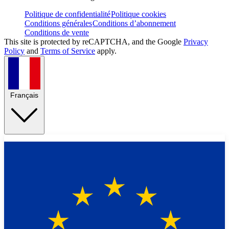
Politique de confidentialité
Politique cookies
Conditions générales
Conditions d’abonnement
Conditions de vente
This site is protected by reCAPTCHA, and the Google
Privacy
Policy
and
Terms of Service
apply.
Français