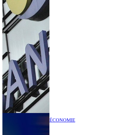
ÉCONOMIE