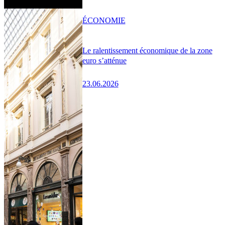
ÉCONOMIE
Le ralentissement économique de la zone
euro s’atténue
23.06.2026