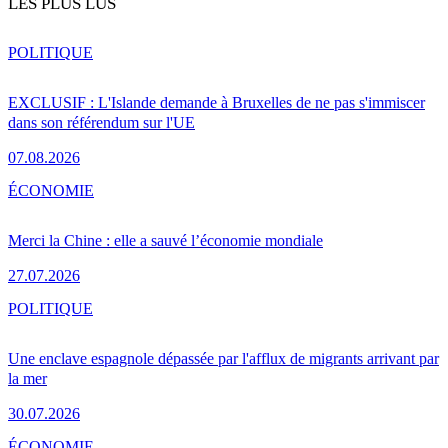
LES PLUS LUS
POLITIQUE
EXCLUSIF : L'Islande demande à Bruxelles de ne pas s'immiscer
dans son référendum sur l'UE
07.08.2026
ÉCONOMIE
Merci la Chine : elle a sauvé l’économie mondiale
27.07.2026
POLITIQUE
Une enclave espagnole dépassée par l'afflux de migrants arrivant par
la mer
30.07.2026
ÉCONOMIE