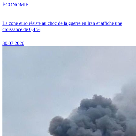
ÉCONOMIE
La zone euro résiste au choc de la guerre en Iran et affiche une
croissance de 0,4 %
30.07.2026