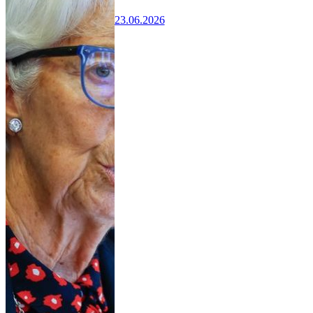
23.06.2026