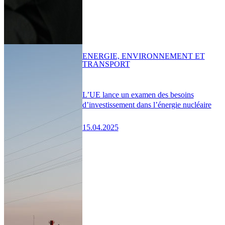
ENERGIE, ENVIRONNEMENT ET
TRANSPORT
L’UE lance un examen des besoins
d’investissement dans l’énergie nucléaire
15.04.2025