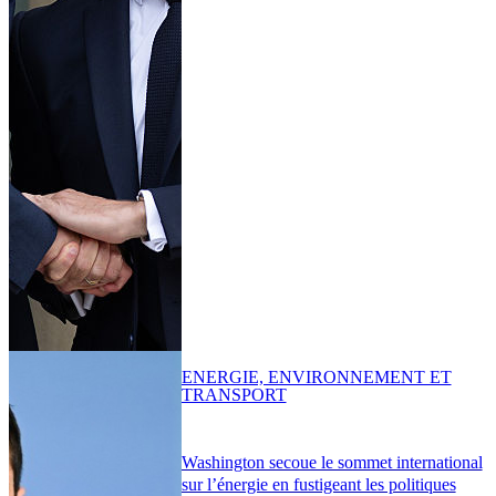
ENERGIE, ENVIRONNEMENT ET
TRANSPORT
Washington secoue le sommet international
sur l’énergie en fustigeant les politiques