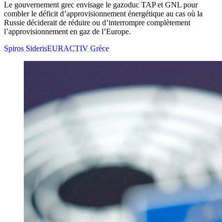
Le gouvernement grec envisage le gazoduc TAP et GNL pour
combler le déficit d’approvisionnement énergétique au cas où la
Russie déciderait de réduire ou d’interrompre complètement
l’approvisionnement en gaz de l’Europe.
Spiros Sideris
EURACTIV Grèce