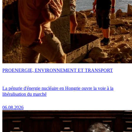
PRO
ENERGIE, ENVIRONNEMENT ET TRANSPORT
La pénurie d'énergie nucléaire en Hongrie ouvre la voie à la
libéralisation du marché
06.08.2026