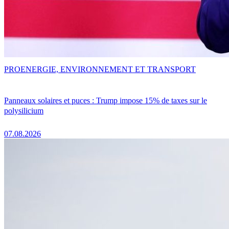
PRO
ENERGIE, ENVIRONNEMENT ET TRANSPORT
Panneaux solaires et puces : Trump impose 15% de taxes sur le
polysilicium
07.08.2026