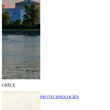
GRÈCE
PRO
TECHNOLOGIES