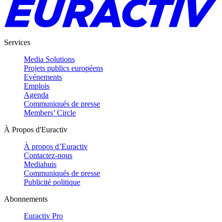
Services
Media Solutions
Projets publics européens
Evénements
Emplois
Agenda
Communiqués de presse
Members’ Circle
À Propos d'Euractiv
À propos d’Euractiv
Contactez-nous
Mediahuis
Communiqués de presse
Publicité politique
Abonnements
Euractiv Pro