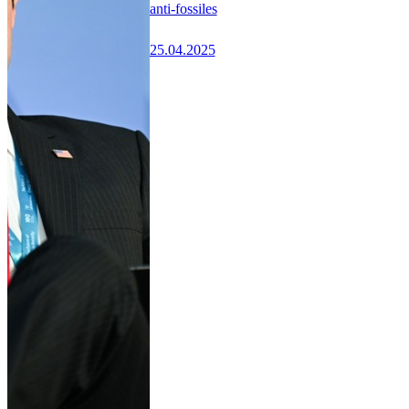
anti-fossiles
25.04.2025