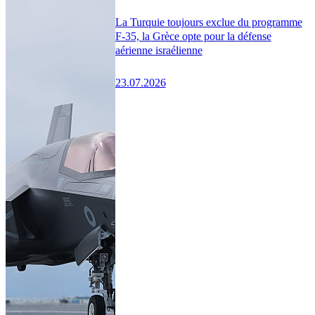
La Turquie toujours exclue du programme
F-35, la Grèce opte pour la défense
aérienne israélienne
23.07.2026