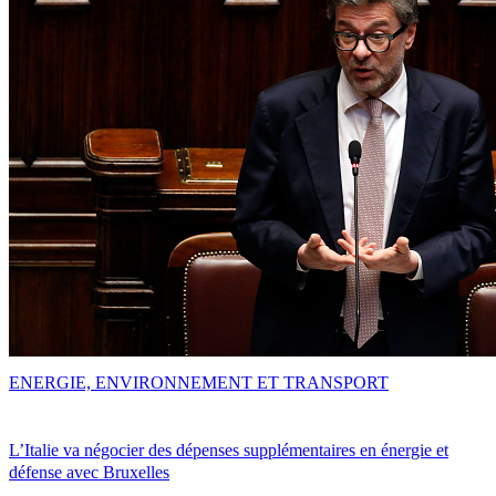
ENERGIE, ENVIRONNEMENT ET TRANSPORT
L’Italie va négocier des dépenses supplémentaires en énergie et
défense avec Bruxelles