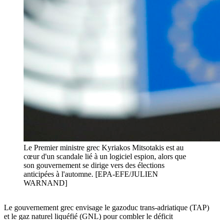
Le Premier ministre grec Kyriakos Mitsotakis est au
cœur d'un scandale lié à un logiciel espion, alors que
son gouvernement se dirige vers des élections
anticipées à l'automne. [EPA-EFE/JULIEN
WARNAND]
Le gouvernement grec envisage le gazoduc trans-adriatique (TAP)
et le gaz naturel liquéfié (GNL) pour combler le déficit