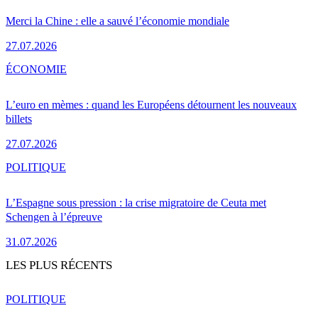
Merci la Chine : elle a sauvé l’économie mondiale
27.07.2026
ÉCONOMIE
L’euro en mèmes : quand les Européens détournent les nouveaux
billets
27.07.2026
POLITIQUE
L’Espagne sous pression : la crise migratoire de Ceuta met
Schengen à l’épreuve
31.07.2026
LES PLUS RÉCENTS
POLITIQUE