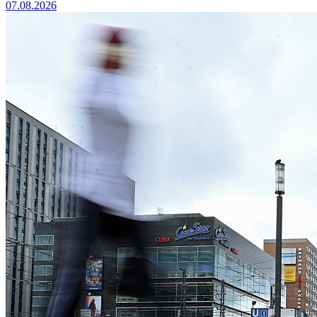
07.08.2026