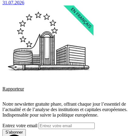
31.07.2026
Rapporteur
Notre newsletter gratuite phare, offrant chaque jour l’essentiel de
l’actualité et de l’analyse des institutions et capitales européennes.
Indispensable pour suivre la politique européenne.
Entrez votre email
S'abonner