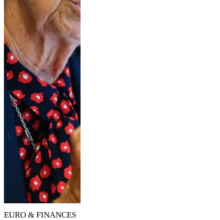
EURO & FINANCES