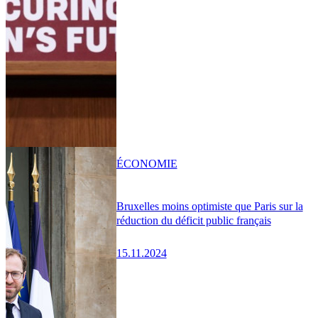
ÉCONOMIE
Bruxelles moins optimiste que Paris sur la
réduction du déficit public français
15.11.2024