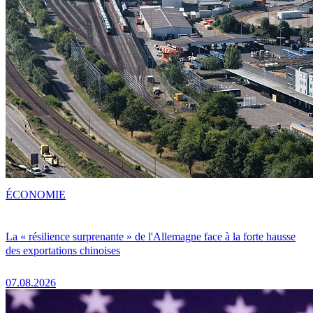
ÉCONOMIE
La « résilience surprenante » de l'Allemagne face à la forte hausse
des exportations chinoises
07.08.2026