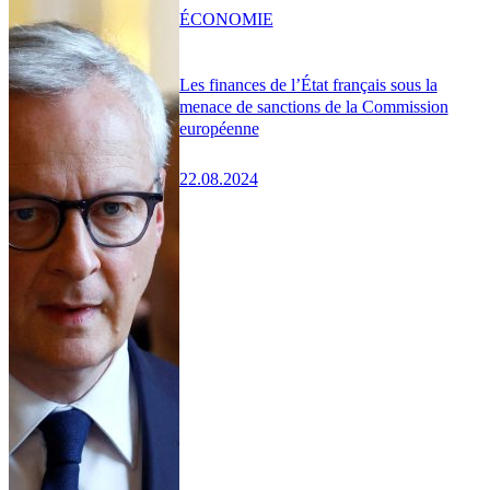
ÉCONOMIE
Les finances de l’État français sous la
menace de sanctions de la Commission
européenne
22.08.2024