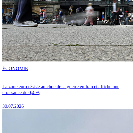
ÉCONOMIE
La zone euro résiste au choc de la guerre en Iran et affiche une
croissance de 0,4 %
30.07.2026