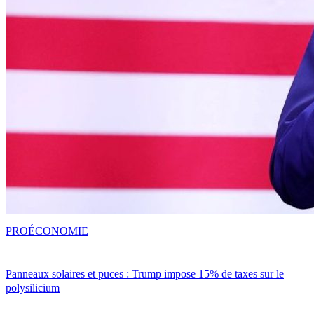
PRO
ÉCONOMIE
Panneaux solaires et puces : Trump impose 15% de taxes sur le
polysilicium