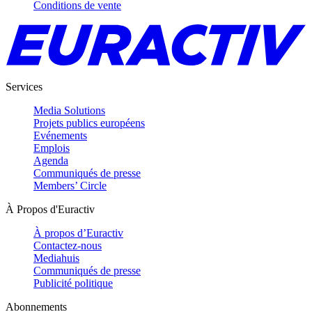
Conditions de vente
Services
Media Solutions
Projets publics européens
Evénements
Emplois
Agenda
Communiqués de presse
Members’ Circle
À Propos d'Euractiv
À propos d’Euractiv
Contactez-nous
Mediahuis
Communiqués de presse
Publicité politique
Abonnements