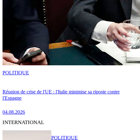
POLITIQUE
Réunion de crise de l'UE : l'Italie minimise sa riposte contre
l'Espagne
04.08.2026
INTERNATIONAL
POLITIQUE