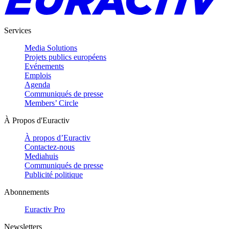
Services
Media Solutions
Projets publics européens
Evénements
Emplois
Agenda
Communiqués de presse
Members’ Circle
À Propos d'Euractiv
À propos d’Euractiv
Contactez-nous
Mediahuis
Communiqués de presse
Publicité politique
Abonnements
Euractiv Pro
Newsletters