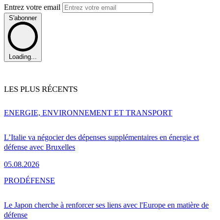
Entrez votre email
S'abonner
Loading...
LES PLUS RÉCENTS
ENERGIE, ENVIRONNEMENT ET TRANSPORT
L’Italie va négocier des dépenses supplémentaires en énergie et
défense avec Bruxelles
05.08.2026
PRO
DÉFENSE
Le Japon cherche à renforcer ses liens avec l'Europe en matière de
défense