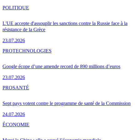
POLITIQUE
L'UE accepte d'assouplir les sanctions contre la Russie face à la
résistance de la Grèce
23.07.2026
PRO
TECHNOLOGIES
Google écope d’une amende record de 890 millions d’euros
23.07.2026
PRO
SANTÉ
Sept pays votent contre le programme de santé de la Commission
24.07.2026
ÉCONOMIE