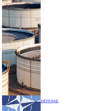
DÉFENSE