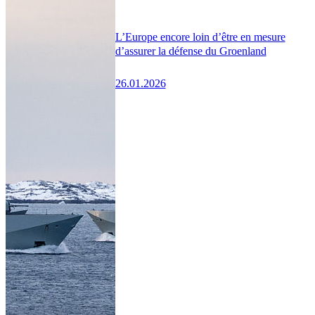
L’Europe encore loin d’être en mesure
d’assurer la défense du Groenland
26.01.2026