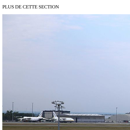
PLUS DE CETTE SECTION