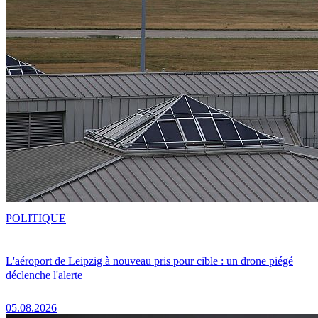
POLITIQUE
L'aéroport de Leipzig à nouveau pris pour cible : un drone piégé
déclenche l'alerte
05.08.2026