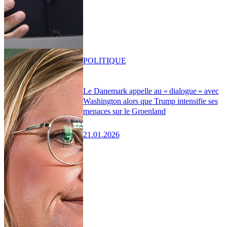
POLITIQUE
Le Danemark appelle au « dialogue » avec
Washington alors que Trump intensifie ses
menaces sur le Groenland
21.01.2026