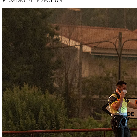
PLUS DE CETTE SECTION