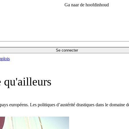
Ga naar de hoofdinhoud
Se connecter
plois
 qu'ailleurs
s pays européens. Les politiques d’austérité drastiques dans le domaine 