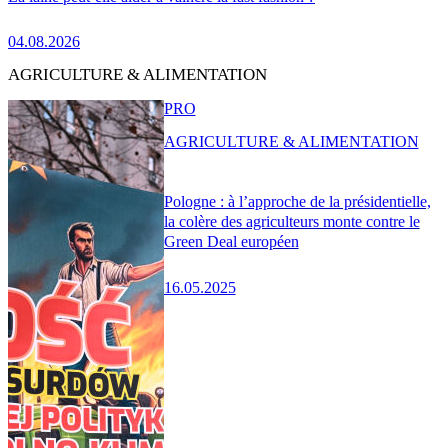
04.08.2026
AGRICULTURE & ALIMENTATION
PRO
AGRICULTURE & ALIMENTATION
Pologne : à l’approche de la présidentielle,
la colère des agriculteurs monte contre le
Green Deal européen
16.05.2025