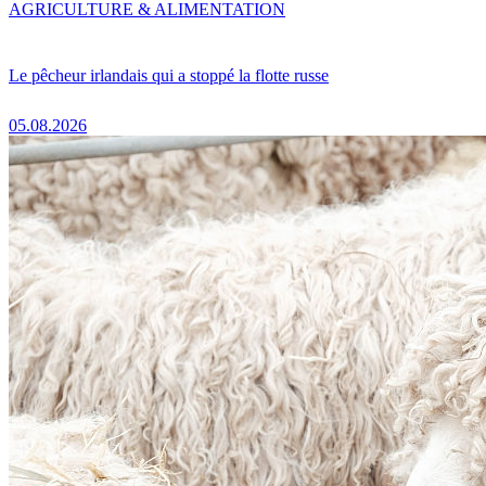
AGRICULTURE & ALIMENTATION
Le pêcheur irlandais qui a stoppé la flotte russe
05.08.2026