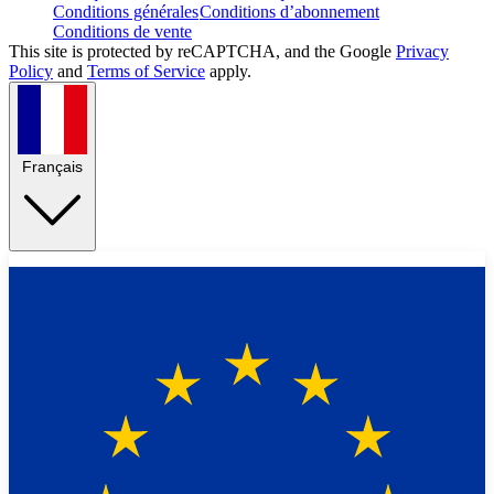
Conditions générales
Conditions d’abonnement
Conditions de vente
This site is protected by reCAPTCHA, and the Google
Privacy
Policy
and
Terms of Service
apply.
Français