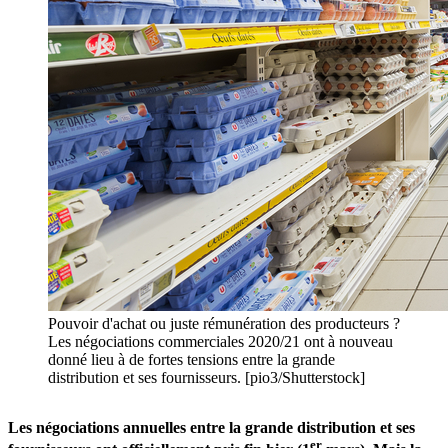
Pouvoir d'achat ou juste rémunération des producteurs ?
Les négociations commerciales 2020/21 ont à nouveau
donné lieu à de fortes tensions entre la grande
distribution et ses fournisseurs. [pio3/Shutterstock]
Les négociations annuelles entre la grande distribution et ses
er