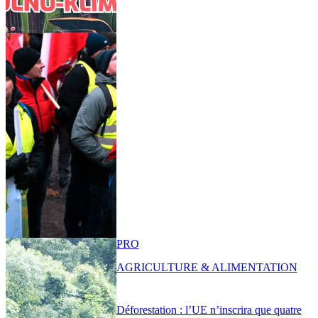
PRO
AGRICULTURE & ALIMENTATION
Déforestation : l’UE n’inscrira que quatre