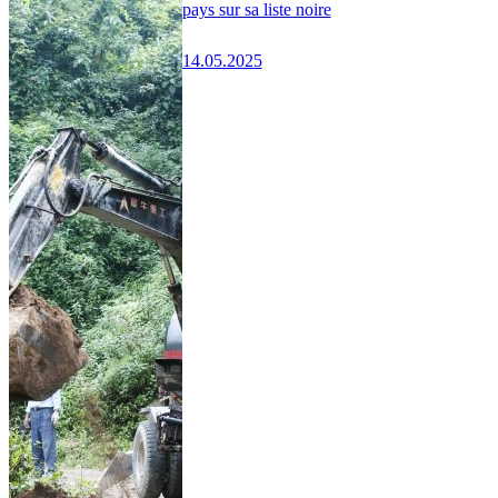
pays sur sa liste noire
14.05.2025