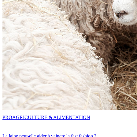
PRO
AGRICULTURE & ALIMENTATION
La laine peut-elle aider à vaincre la fast fashion ?