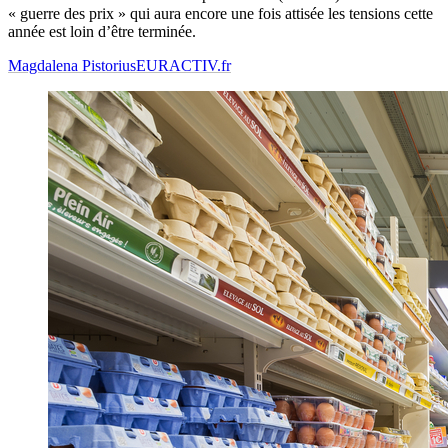
« guerre des prix » qui aura encore une fois attisée les tensions cette
année est loin d’être terminée.
Magdalena Pistorius
EURACTIV.fr