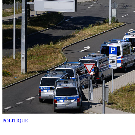
POLITIQUE