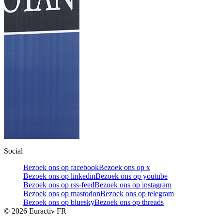
Social
Bezoek ons op facebook
Bezoek ons op x
Bezoek ons op linkedin
Bezoek ons op youtube
Bezoek ons op rss-feed
Bezoek ons op instagram
Bezoek ons op mastodon
Bezoek ons op telegram
Bezoek ons op bluesky
Bezoek ons op threads
©
2026
Euractiv FR