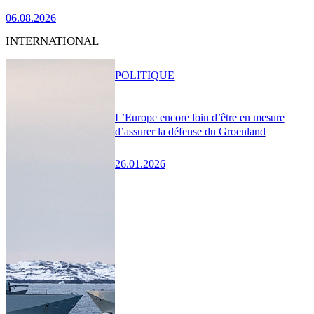
06.08.2026
INTERNATIONAL
POLITIQUE
L’Europe encore loin d’être en mesure
d’assurer la défense du Groenland
26.01.2026