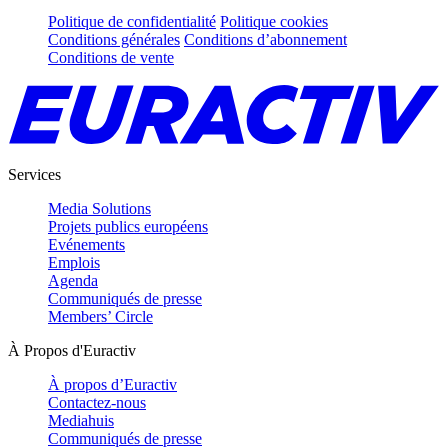
Politique de confidentialité
Politique cookies
Conditions générales
Conditions d’abonnement
Conditions de vente
Services
Media Solutions
Projets publics européens
Evénements
Emplois
Agenda
Communiqués de presse
Members’ Circle
À Propos d'Euractiv
À propos d’Euractiv
Contactez-nous
Mediahuis
Communiqués de presse