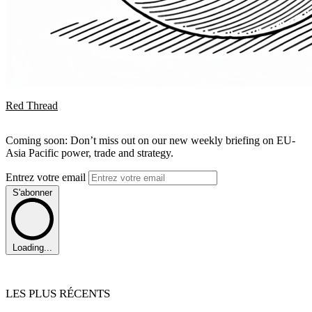
Red Thread
Coming soon: Don’t miss out on our new weekly briefing on EU-
Asia Pacific power, trade and strategy.
Entrez votre email
S'abonner
Loading...
LES PLUS RÉCENTS