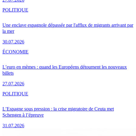
POLITIQUE
Une enclave espagnole dépassée par l'afflux de migrants arrivant par
la mer
30.07.2026
ÉCONOMIE
L’euro en mèmes : quand les Européens détournent les nouveaux
billets
27.07.2026
POLITIQUE
L’Espagne sous pression : la crise migratoire de Ceuta met
Schengen à l’épreuve
31.07.2026