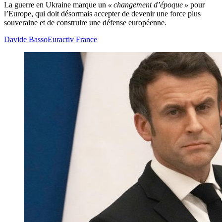
La guerre en Ukraine marque un
« changement d’époque »
pour
l’Europe, qui doit désormais accepter de devenir une force plus
souveraine et de construire une défense européenne.
Davide Basso
Euractiv France