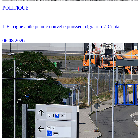
POLITIQUE
L'Espagne anticipe une nouvelle poussée migratoire à Ceuta
06.08.2026