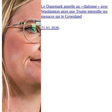
Le Danemark appelle au « dialogue » avec
Washington alors que Trump intensifie ses
menaces sur le Groenland
21.01.2026