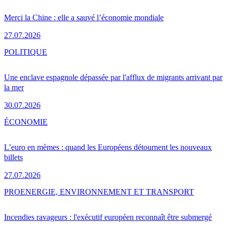
Merci la Chine : elle a sauvé l’économie mondiale
27.07.2026
POLITIQUE
Une enclave espagnole dépassée par l'afflux de migrants arrivant par
la mer
30.07.2026
ÉCONOMIE
L’euro en mèmes : quand les Européens détournent les nouveaux
billets
27.07.2026
PRO
ENERGIE, ENVIRONNEMENT ET TRANSPORT
Incendies ravageurs : l'exécutif européen reconnaît être submergé