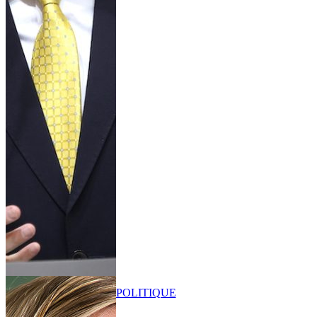
POLITIQUE