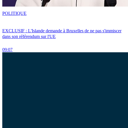
POLITIQUE
EXCLUSIF : L'Islande demande à Bruxelles de ne pas s'immiscer
dans son référendum sur l'UE
09:07