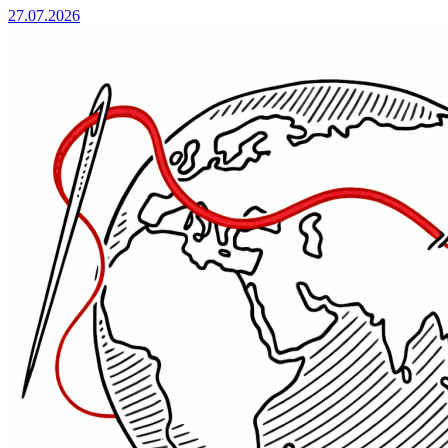
27.07.2026