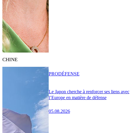
CHINE
PRO
DÉFENSE
Le Japon cherche à renforcer ses liens avec
l’Europe en matière de défense
05.08.2026