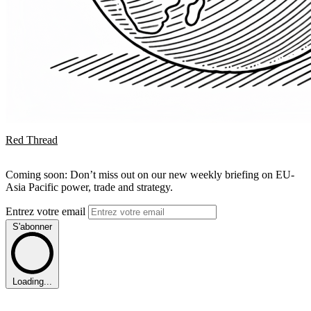
Red Thread
Coming soon: Don’t miss out on our new weekly briefing on EU-
Asia Pacific power, trade and strategy.
Entrez votre email
S'abonner
Loading...