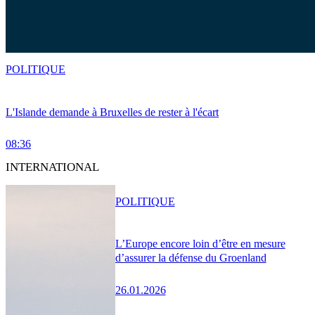
POLITIQUE
L'Islande demande à Bruxelles de rester à l'écart
08:36
INTERNATIONAL
POLITIQUE
L’Europe encore loin d’être en mesure
d’assurer la défense du Groenland
26.01.2026