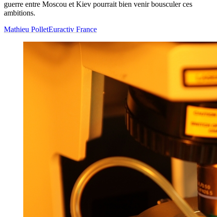
guerre entre Moscou et Kiev pourrait bien venir bousculer ces
ambitions.
Mathieu Pollet
Euractiv France