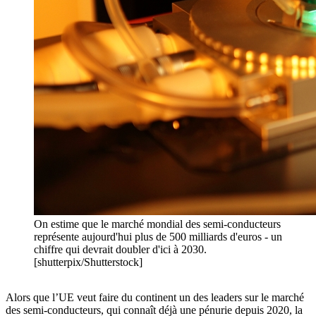
On estime que le marché mondial des semi-conducteurs
représente aujourd'hui plus de 500 milliards d'euros - un
chiffre qui devrait doubler d'ici à 2030.
[shutterpix/Shutterstock]
Alors que l’UE veut faire du continent un des leaders sur le marché
des semi-conducteurs, qui connaît déjà une pénurie depuis 2020, la