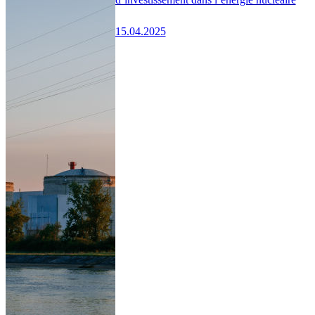
15.04.2025