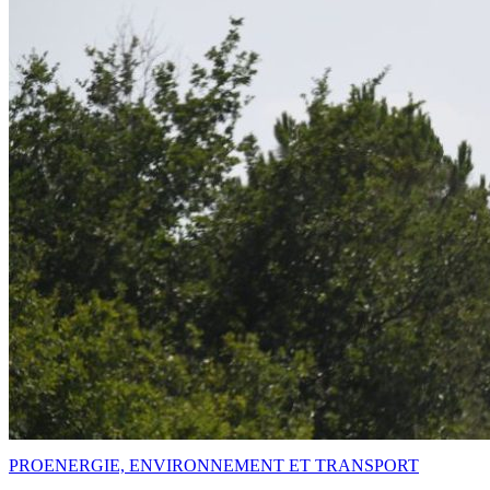
PRO
ENERGIE, ENVIRONNEMENT ET TRANSPORT