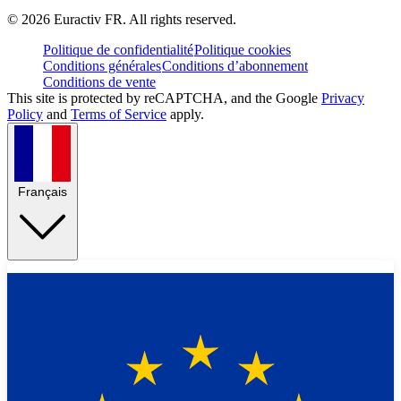
©
2026
Euractiv FR. All rights reserved.
Politique de confidentialité
Politique cookies
Conditions générales
Conditions d’abonnement
Conditions de vente
This site is protected by reCAPTCHA, and the Google
Privacy
Policy
and
Terms of Service
apply.
Français