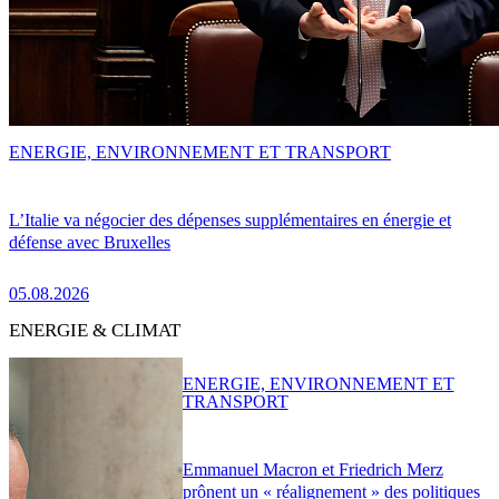
ENERGIE, ENVIRONNEMENT ET TRANSPORT
L’Italie va négocier des dépenses supplémentaires en énergie et
défense avec Bruxelles
05.08.2026
ENERGIE & CLIMAT
ENERGIE, ENVIRONNEMENT ET
TRANSPORT
Emmanuel Macron et Friedrich Merz
prônent un « réalignement » des politiques