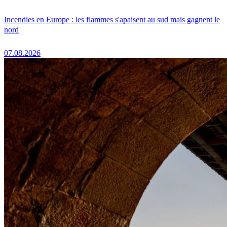
Incendies en Europe : les flammes s'apaisent au sud mais gagnent le
nord
07.08.2026