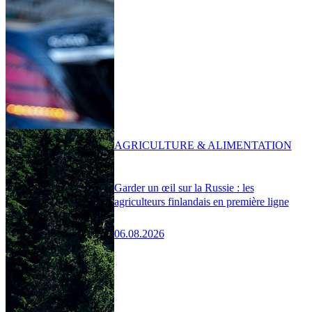
AGRICULTURE & ALIMENTATION
Garder un œil sur la Russie : les
agriculteurs finlandais en première ligne
06.08.2026