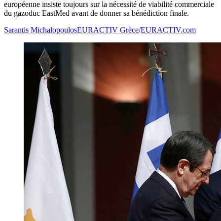
européenne insiste toujours sur la nécessité de viabilité commerciale
du gazoduc EastMed avant de donner sa bénédiction finale.
Sarantis Michalopoulos
EURACTIV Grèce
/
EURACTIV.com