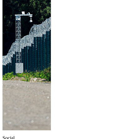
Social