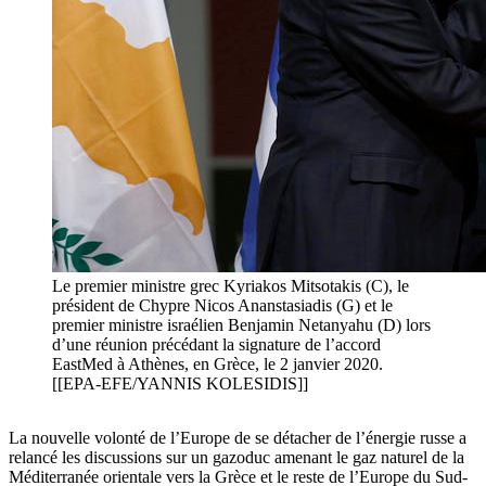
Le premier ministre grec Kyriakos Mitsotakis (C), le
président de Chypre Nicos Ananstasiadis (G) et le
premier ministre israélien Benjamin Netanyahu (D) lors
d’une réunion précédant la signature de l’accord
EastMed à Athènes, en Grèce, le 2 janvier 2020.
[[EPA-EFE/YANNIS KOLESIDIS]]
La nouvelle volonté de l’Europe de se détacher de l’énergie russe a
relancé les discussions sur un gazoduc amenant le gaz naturel de la
Méditerranée orientale vers la Grèce et le reste de l’Europe du Sud-