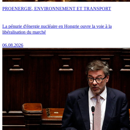
PRO
ENERGIE, ENVIRONNEMENT ET TRANSPORT
La pénurie d'énergie nucléaire en Hongrie ouvre la voie à la
libéralisation du marché
06.08.2026