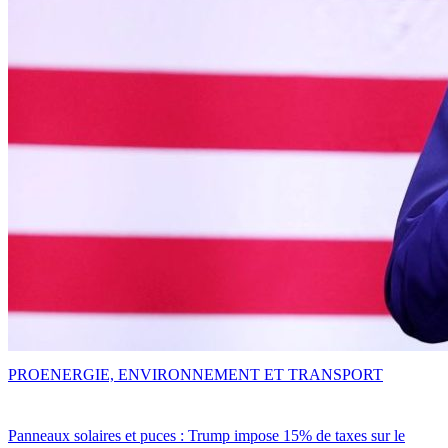
PRO
ENERGIE, ENVIRONNEMENT ET TRANSPORT
Panneaux solaires et puces : Trump impose 15% de taxes sur le