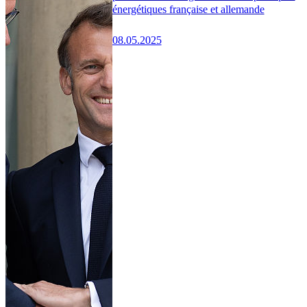
énergétiques française et allemande
08.05.2025