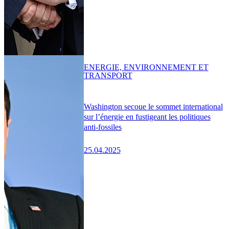
ENERGIE, ENVIRONNEMENT ET
TRANSPORT
Washington secoue le sommet international
sur l’énergie en fustigeant les politiques
anti-fossiles
25.04.2025