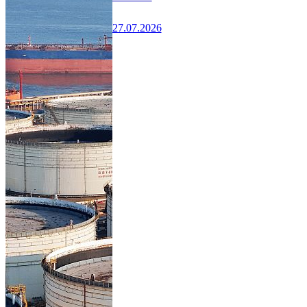
27.07.2026