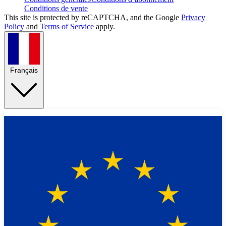
Conditions de vente
This site is protected by reCAPTCHA, and the Google
Privacy
Policy
and
Terms of Service
apply.
Français