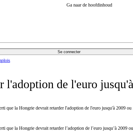
Ga naar de hoofdinhoud
Se connecter
plois
r l'adoption de l'euro jusqu
 que la Hongrie devrait retarder l'adoption de l'euro jusqu'à 2009 ou 20
i que la Hongrie devrait retarder l’adoption de l’euro jusqu’à 2009 ou 2