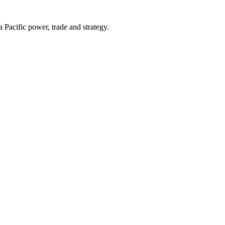
Pacific power, trade and strategy.