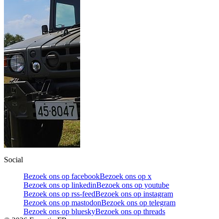
Social
Bezoek ons op facebook
Bezoek ons op x
Bezoek ons op linkedin
Bezoek ons op youtube
Bezoek ons op rss-feed
Bezoek ons op instagram
Bezoek ons op mastodon
Bezoek ons op telegram
Bezoek ons op bluesky
Bezoek ons op threads