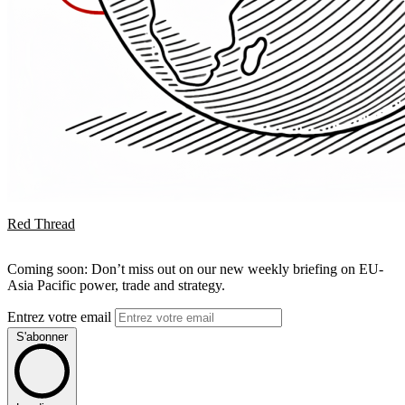
Red Thread
Coming soon: Don’t miss out on our new weekly briefing on EU-
Asia Pacific power, trade and strategy.
Entrez votre email
S'abonner