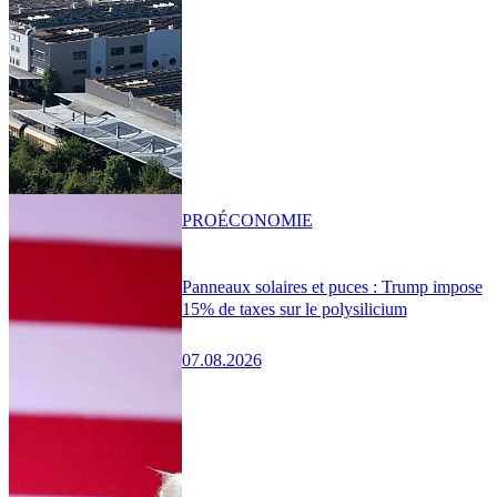
PRO
ÉCONOMIE
Panneaux solaires et puces : Trump impose
15% de taxes sur le polysilicium
07.08.2026