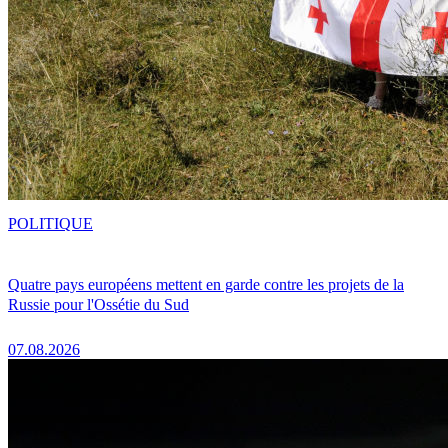
POLITIQUE
Quatre pays européens mettent en garde contre les projets de la
Russie pour l'Ossétie du Sud
07.08.2026