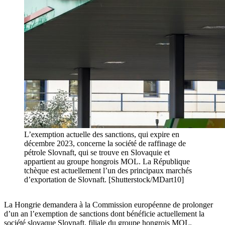
L’exemption actuelle des sanctions, qui expire en
décembre 2023, concerne la société de raffinage de
pétrole Slovnaft, qui se trouve en Slovaquie et
appartient au groupe hongrois MOL. La République
tchèque est actuellement l’un des principaux marchés
d’exportation de Slovnaft. [Shutterstock/MDart10]
La Hongrie demandera à la Commission européenne de prolonger
d’un an l’exemption de sanctions dont bénéficie actuellement la
société slovaque Slovnaft, filiale du groupe hongrois MOL.