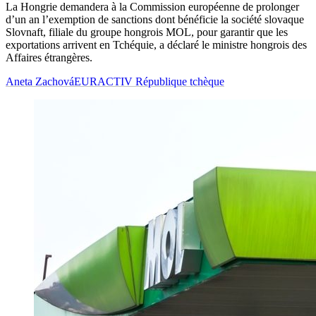
La Hongrie demandera à la Commission européenne de prolonger
d’un an l’exemption de sanctions dont bénéficie la société slovaque
Slovnaft, filiale du groupe hongrois MOL, pour garantir que les
exportations arrivent en Tchéquie, a déclaré le ministre hongrois des
Affaires étrangères.
Aneta Zachová
EURACTIV République tchèque