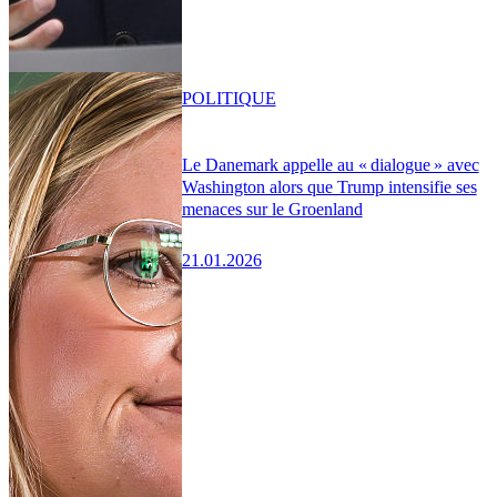
POLITIQUE
Le Danemark appelle au « dialogue » avec
Washington alors que Trump intensifie ses
menaces sur le Groenland
21.01.2026