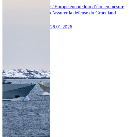
L’Europe encore loin d’être en mesure
d’assurer la défense du Groenland
26.01.2026