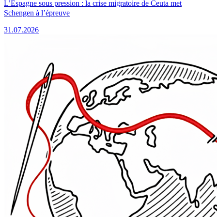
L’Espagne sous pression : la crise migratoire de Ceuta met
Schengen à l’épreuve
31.07.2026