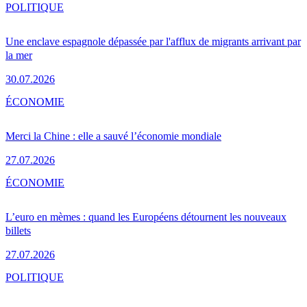
POLITIQUE
Une enclave espagnole dépassée par l'afflux de migrants arrivant par
la mer
30.07.2026
ÉCONOMIE
Merci la Chine : elle a sauvé l’économie mondiale
27.07.2026
ÉCONOMIE
L’euro en mèmes : quand les Européens détournent les nouveaux
billets
27.07.2026
POLITIQUE