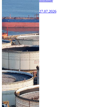
mondiale
27.07.2026