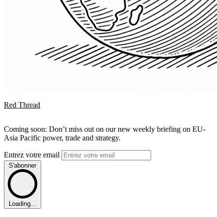
Red Thread
Coming soon: Don’t miss out on our new weekly briefing on EU-
Asia Pacific power, trade and strategy.
Entrez votre email
S'abonner
Loading...