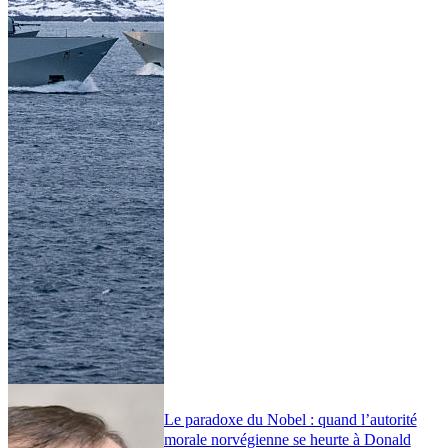
Le paradoxe du Nobel : quand l’autorité
morale norvégienne se heurte à Donald