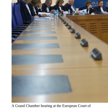
A Grand Chamber hearing at the European Court of