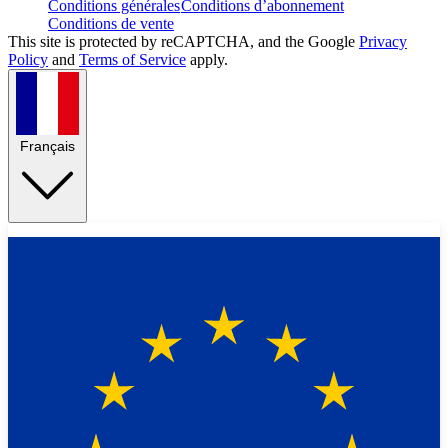
Conditions générales
Conditions d’abonnement
Conditions de vente
This site is protected by reCAPTCHA, and the Google
Privacy
Policy
and
Terms of Service
apply.
Français