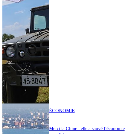
ÉCONOMIE
Merci la Chine : elle a sauvé l’économie