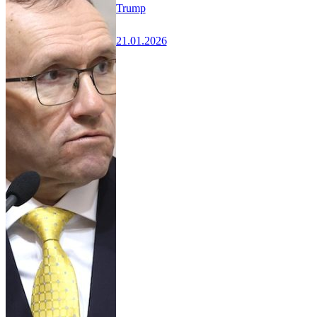
Trump
21.01.2026