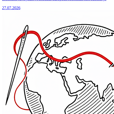
27.07.2026