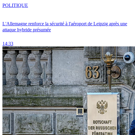
POLITIQUE
L'Allemagne renforce la sécurité à l'aéroport de Leipzig après une
attaque hybride présumée
14:33