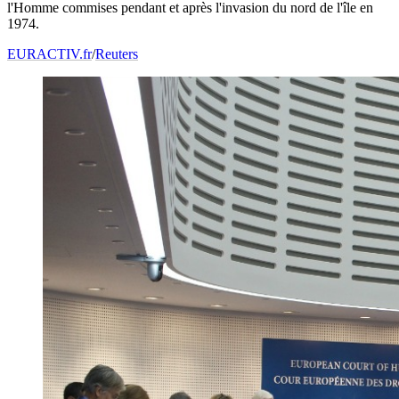
l'Homme commises pendant et après l'invasion du nord de l'île en
1974.
EURACTIV.fr
/
Reuters