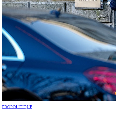
PRO
POLITIQUE