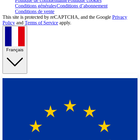
Politique de confidentialité
Politique cookies
Conditions générales
Conditions d’abonnement
Conditions de vente
This site is protected by reCAPTCHA, and the Google
Privacy
Policy
and
Terms of Service
apply.
Français