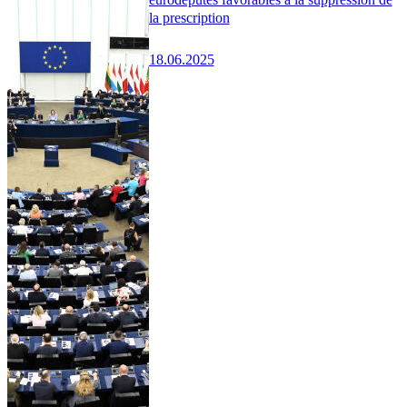
la prescription
18.06.2025