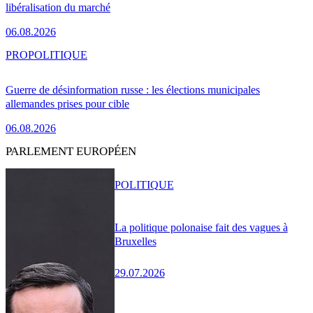
libéralisation du marché
06.08.2026
PRO
POLITIQUE
Guerre de désinformation russe : les élections municipales
allemandes prises pour cible
06.08.2026
PARLEMENT EUROPÉEN
POLITIQUE
La politique polonaise fait des vagues à
Bruxelles
29.07.2026