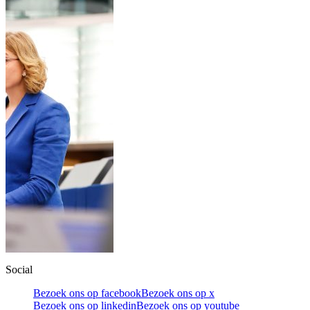
Social
Bezoek ons op facebook
Bezoek ons op x
Bezoek ons op linkedin
Bezoek ons op youtube