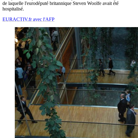
de laquelle l'eurodéputé britannique Steven Woolfe avait été
hospitalisé.
EURACTIV.fr avec l'AFP