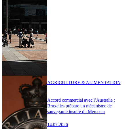
AGRICULTURE & ALIMENTATION
Accord commercial avec l’Australie :
Bruxelles prépare un mécanisme de
sauvegarde inspiré du Mercosur
14.07.2026