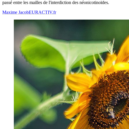
passé entre les mailles de l'interdiction des néonicotinoïdes.
Maxime Jacob
EURACTIV.fr