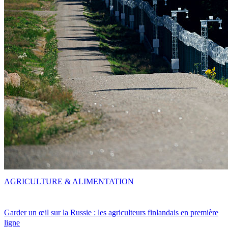
AGRICULTURE & ALIMENTATION
Garder un œil sur la Russie : les agriculteurs finlandais en première
ligne