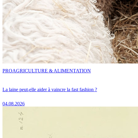
PRO
AGRICULTURE & ALIMENTATION
La laine peut-elle aider à vaincre la fast fashion ?
04.08.2026