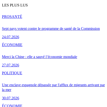
LES PLUS LUS
PRO
SANTÉ
Sept pays votent contre le programme de santé de la Commission
24.07.2026
ÉCONOMIE
Merci la Chine : elle a sauvé l’économie mondiale
27.07.2026
POLITIQUE
Une enclave espagnole dépassée par l'afflux de migrants arrivant par
la mer
30.07.2026
ÉCONOMIE