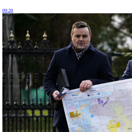
09:20