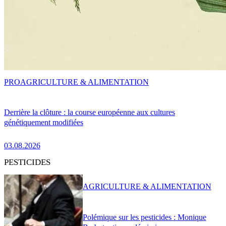
PRO
AGRICULTURE & ALIMENTATION
Derrière la clôture : la course européenne aux cultures
génétiquement modifiées
03.08.2026
PESTICIDES
AGRICULTURE & ALIMENTATION
Polémique sur les pesticides : Monique