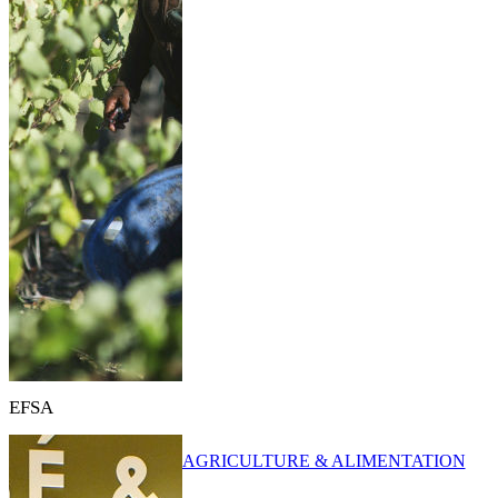
EFSA
AGRICULTURE & ALIMENTATION