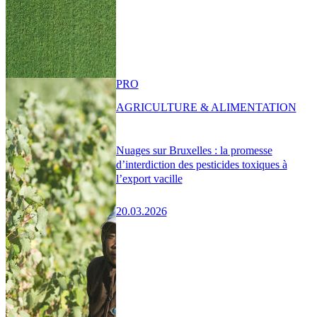
PRO
AGRICULTURE & ALIMENTATION
Nuages sur Bruxelles : la promesse
d’interdiction des pesticides toxiques à
l’export vacille
20.03.2026