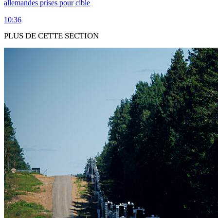
allemandes prises pour cible
10:36
PLUS DE CETTE SECTION