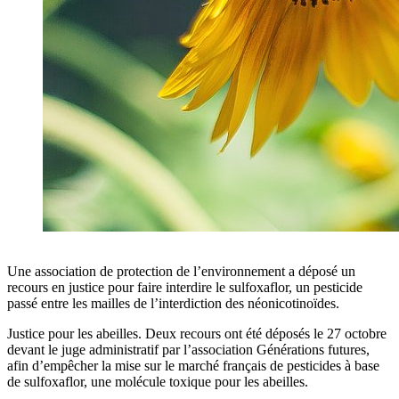
Une association de protection de l’environnement a déposé un
recours en justice pour faire interdire le sulfoxaflor, un pesticide
passé entre les mailles de l’interdiction des néonicotinoïdes.
Justice pour les abeilles. Deux recours ont été déposés le 27 octobre
devant le juge administratif par l’association Générations futures,
afin d’empêcher la mise sur le marché français de pesticides à base
de sulfoxaflor, une molécule toxique pour les abeilles.