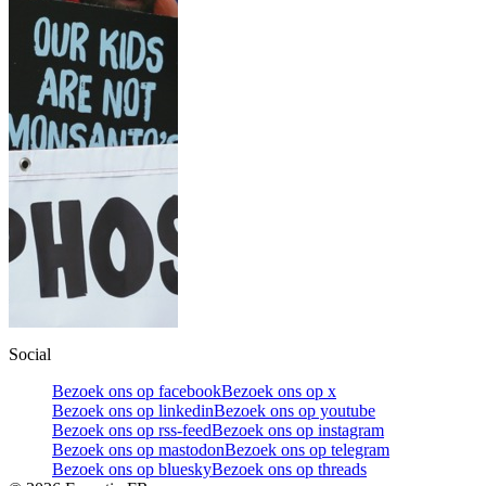
Social
Bezoek ons op facebook
Bezoek ons op x
Bezoek ons op linkedin
Bezoek ons op youtube
Bezoek ons op rss-feed
Bezoek ons op instagram
Bezoek ons op mastodon
Bezoek ons op telegram
Bezoek ons op bluesky
Bezoek ons op threads