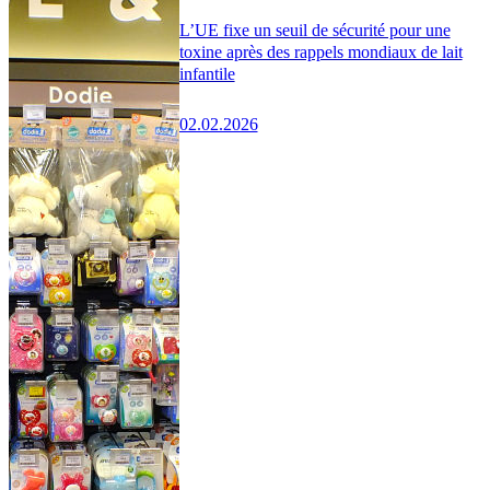
L’UE fixe un seuil de sécurité pour une
toxine après des rappels mondiaux de lait
infantile
02.02.2026