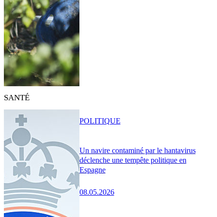
SANTÉ
POLITIQUE
Un navire contaminé par le hantavirus
déclenche une tempête politique en
Espagne
08.05.2026