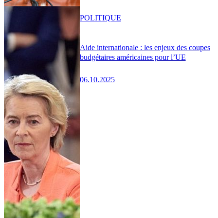
POLITIQUE
Aide internationale : les enjeux des coupes
budgétaires américaines pour l’UE
06.10.2025