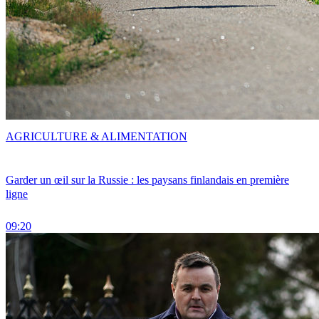
AGRICULTURE & ALIMENTATION
Garder un œil sur la Russie : les paysans finlandais en première
ligne
09:20