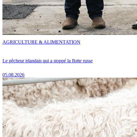
AGRICULTURE & ALIMENTATION
Le pêcheur irlandais qui a stoppé la flotte russe
05.08.2026