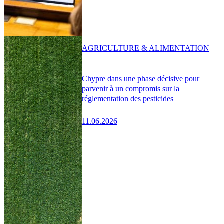
AGRICULTURE & ALIMENTATION
Chypre dans une phase décisive pour
parvenir à un compromis sur la
réglementation des pesticides
11.06.2026