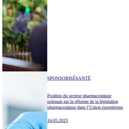
SPONSORISÉ
SANTÉ
Position du secteur pharmaceutique
polonais sur la réforme de la législation
pharmaceutique dans l’Union européenne
16.05.2025