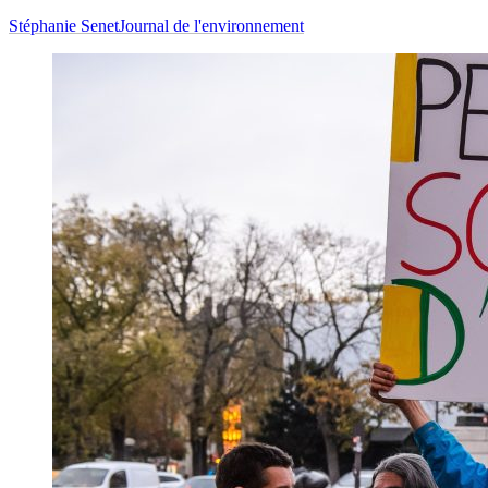
Stéphanie Senet
Journal de l'environnement