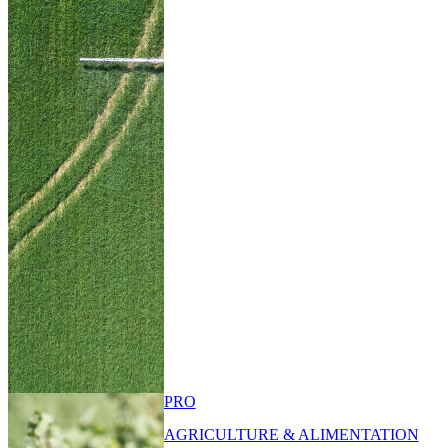
PRO
AGRICULTURE & ALIMENTATION