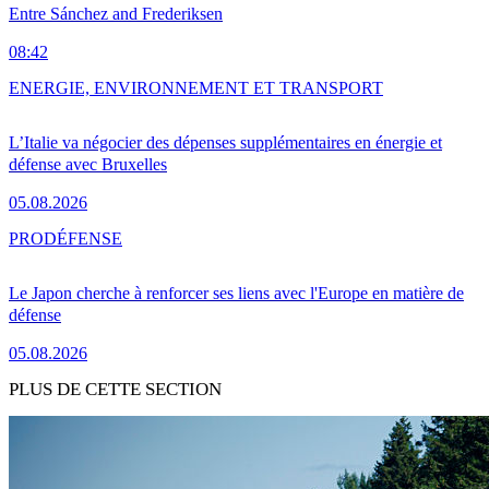
Entre Sánchez and Frederiksen
08:42
ENERGIE, ENVIRONNEMENT ET TRANSPORT
L’Italie va négocier des dépenses supplémentaires en énergie et
défense avec Bruxelles
05.08.2026
PRO
DÉFENSE
Le Japon cherche à renforcer ses liens avec l'Europe en matière de
défense
05.08.2026
PLUS DE CETTE SECTION