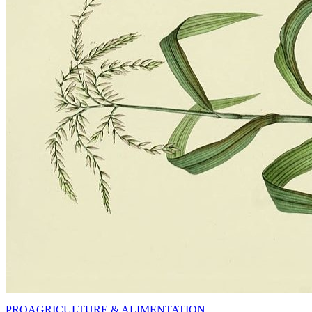
PRO
AGRICULTURE & ALIMENTATION