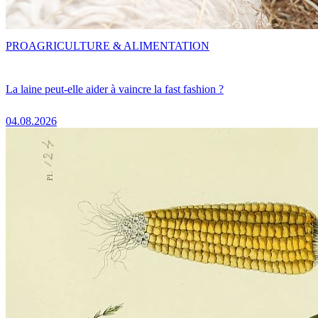
PRO
AGRICULTURE & ALIMENTATION
La laine peut-elle aider à vaincre la fast fashion ?
04.08.2026