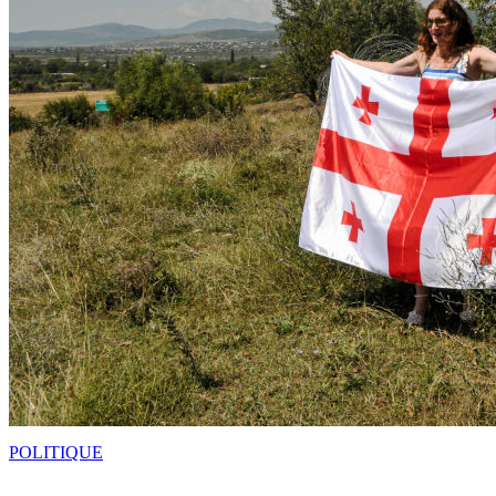
POLITIQUE