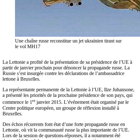
Une chaîne russe reconstitue un jet ukrainien tirant sur
le vol MH17
La Lettonie a profité de la présentation de sa présidence de l’UE à
partir de janvier prochain pour dénoncer la propagande russe. La
Russie s’est insurgée contre les déclarations de l’ambassadrice
lettone à Bruxelles.
La représentante permanente de la Lettonie à l’UE, Ilze Juhansone,
a présenté les priorités de la prochaine présidence de son pays, qui
er
commence le 1
janvier 2015. L’événement était organisé par le
Centre politique européen, un groupe de réflexion installé à
Bruxelles.
Des échos récurrents font état d’une forte propagande russe en
Lettonie, où vit la communauté russe la plus importante de l’UE.
Lors de la session de questions-réponses, il a notamment été