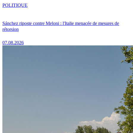
POLITIQUE
Sánchez riposte contre Meloni : l'Italie menacée de mesures de
rétorsion
07.08.2026