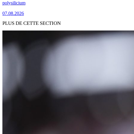
polysilicium
07.08.2026
PLUS DE CETTE SECTION