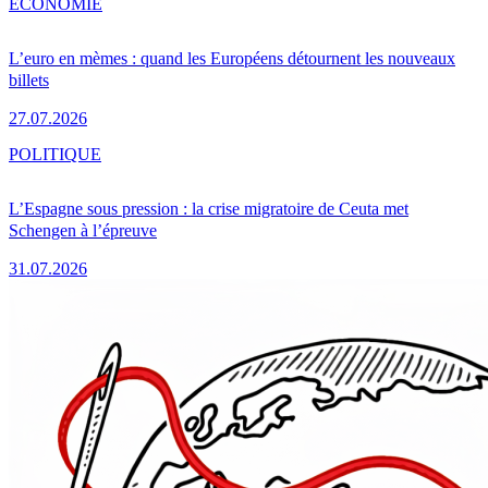
ÉCONOMIE
L’euro en mèmes : quand les Européens détournent les nouveaux
billets
27.07.2026
POLITIQUE
L’Espagne sous pression : la crise migratoire de Ceuta met
Schengen à l’épreuve
31.07.2026