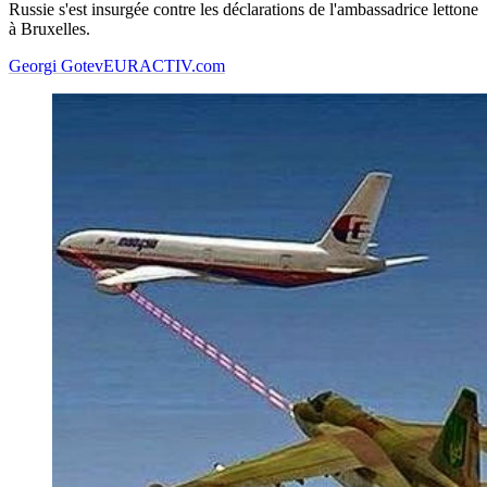
Russie s'est insurgée contre les déclarations de l'ambassadrice lettone
à Bruxelles.
Georgi Gotev
EURACTIV.com