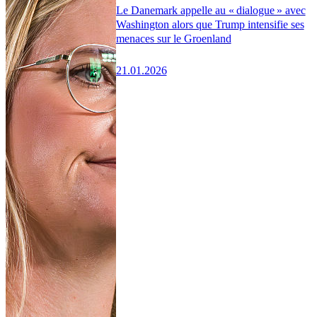
Le Danemark appelle au « dialogue » avec
Washington alors que Trump intensifie ses
menaces sur le Groenland
21.01.2026