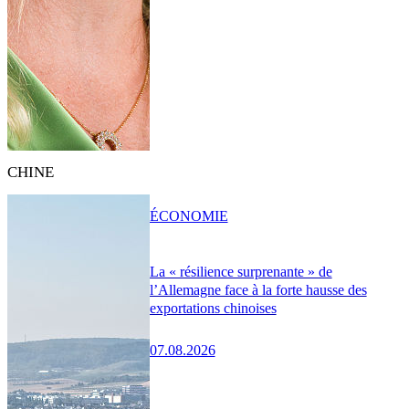
CHINE
ÉCONOMIE
La « résilience surprenante » de
l’Allemagne face à la forte hausse des
exportations chinoises
07.08.2026