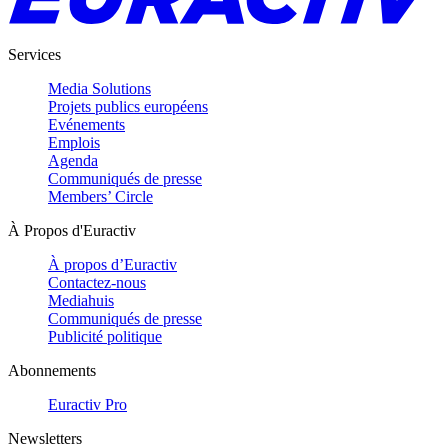
Services
Media Solutions
Projets publics européens
Evénements
Emplois
Agenda
Communiqués de presse
Members’ Circle
À Propos d'Euractiv
À propos d’Euractiv
Contactez-nous
Mediahuis
Communiqués de presse
Publicité politique
Abonnements
Euractiv Pro
Newsletters