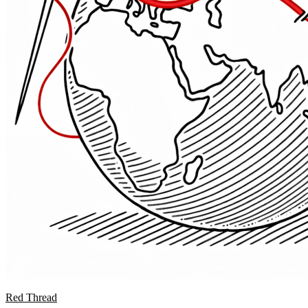
Red Thread