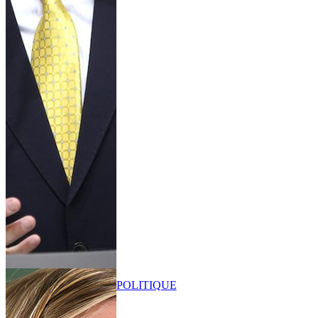
POLITIQUE