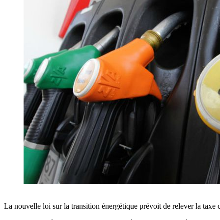
La nouvelle loi sur la transition énergétique prévoit de relever la taxe