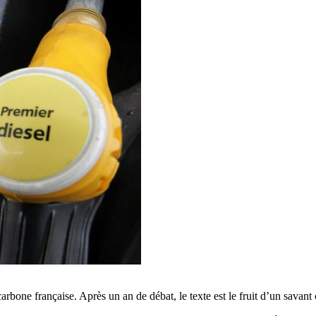
 carbone française. Après un an de débat, le texte est le fruit d’un savan