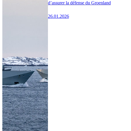
d’assurer la défense du Groenland
26.01.2026