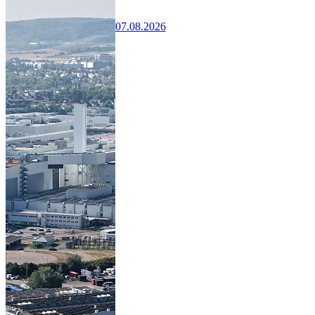
07.08.2026