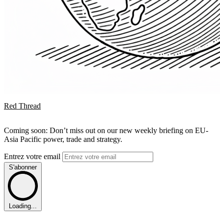
Red Thread
Coming soon: Don’t miss out on our new weekly briefing on EU-
Asia Pacific power, trade and strategy.
Entrez votre email
S'abonner
Loading...