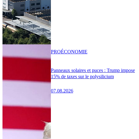
PRO
ÉCONOMIE
Panneaux solaires et puces : Trump impose
15% de taxes sur le polysilicium
07.08.2026