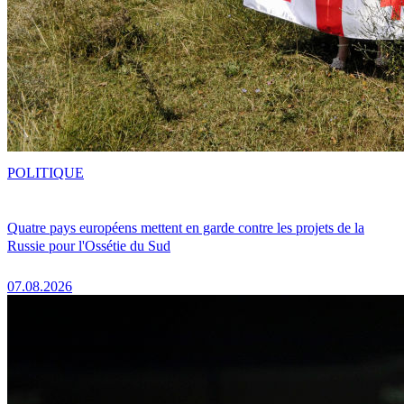
POLITIQUE
Quatre pays européens mettent en garde contre les projets de la
Russie pour l'Ossétie du Sud
07.08.2026