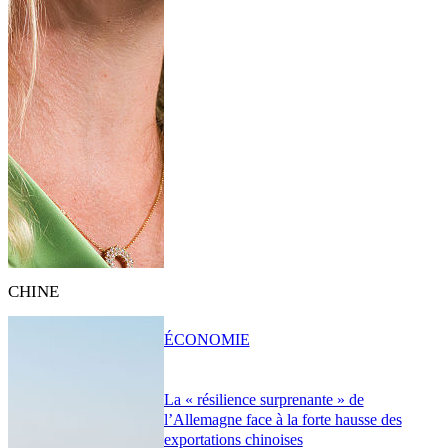
CHINE
ÉCONOMIE
La « résilience surprenante » de
l’Allemagne face à la forte hausse des
exportations chinoises