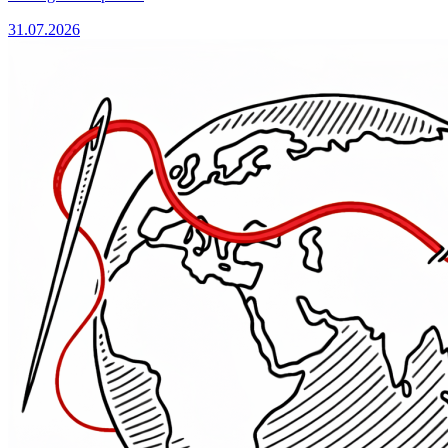
31.07.2026