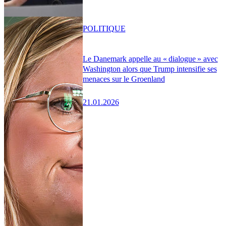
POLITIQUE
Le Danemark appelle au « dialogue » avec
Washington alors que Trump intensifie ses
menaces sur le Groenland
21.01.2026