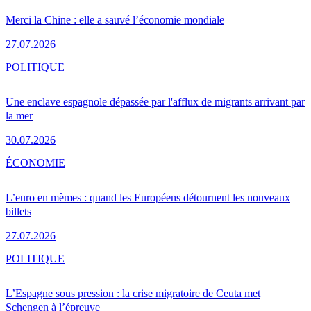
Merci la Chine : elle a sauvé l’économie mondiale
27.07.2026
POLITIQUE
Une enclave espagnole dépassée par l'afflux de migrants arrivant par
la mer
30.07.2026
ÉCONOMIE
L’euro en mèmes : quand les Européens détournent les nouveaux
billets
27.07.2026
POLITIQUE
L’Espagne sous pression : la crise migratoire de Ceuta met
Schengen à l’épreuve