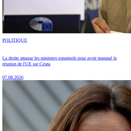
POLITIQUE
La droite attaque les ministres espagnols pour avoir manqué la
réunion de l'UE sur Ceuta
07.08.2026