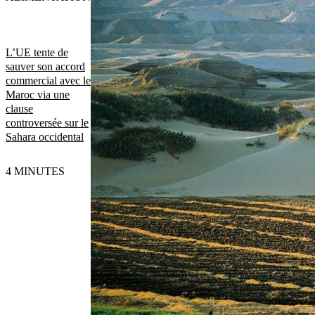
L’UE tente de
sauver son accord
commercial avec le
Maroc via une
clause
controversée sur le
Sahara occidental
4 MINUTES