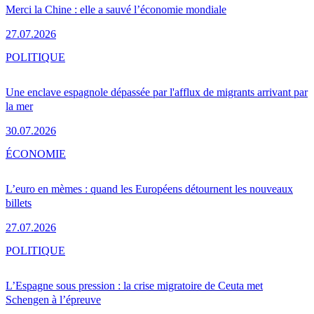
Merci la Chine : elle a sauvé l’économie mondiale
27.07.2026
POLITIQUE
Une enclave espagnole dépassée par l'afflux de migrants arrivant par
la mer
30.07.2026
ÉCONOMIE
L’euro en mèmes : quand les Européens détournent les nouveaux
billets
27.07.2026
POLITIQUE
L’Espagne sous pression : la crise migratoire de Ceuta met
Schengen à l’épreuve