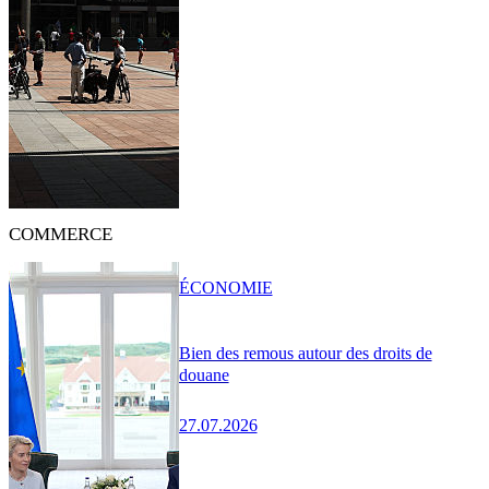
COMMERCE
ÉCONOMIE
Bien des remous autour des droits de
douane
27.07.2026