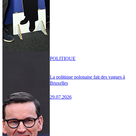
POLITIQUE
La politique polonaise fait des vagues à
Bruxelles
29.07.2026