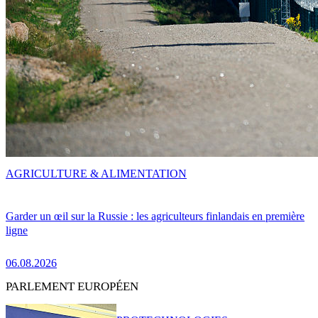
AGRICULTURE & ALIMENTATION
Garder un œil sur la Russie : les agriculteurs finlandais en première
ligne
06.08.2026
PARLEMENT EUROPÉEN