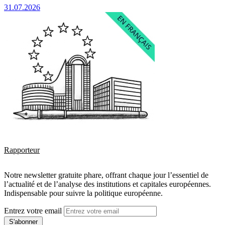
31.07.2026
Rapporteur
Notre newsletter gratuite phare, offrant chaque jour l’essentiel de
l’actualité et de l’analyse des institutions et capitales européennes.
Indispensable pour suivre la politique européenne.
Entrez votre email
S'abonner