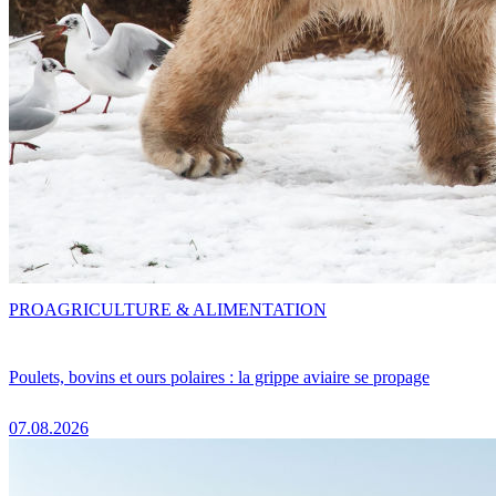
PRO
AGRICULTURE & ALIMENTATION
Poulets, bovins et ours polaires : la grippe aviaire se propage
07.08.2026