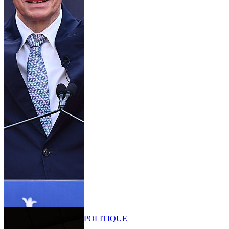
POLITIQUE