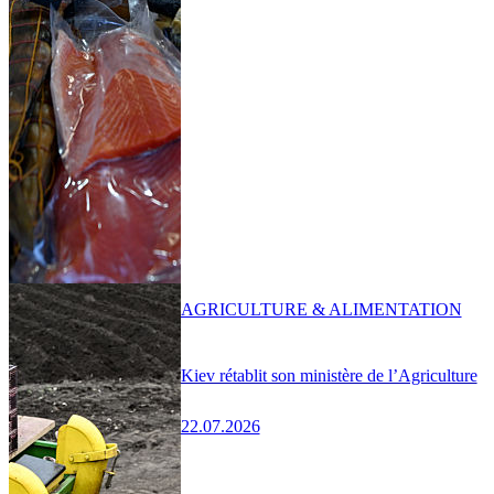
AGRICULTURE & ALIMENTATION
Kiev rétablit son ministère de l’Agriculture
22.07.2026