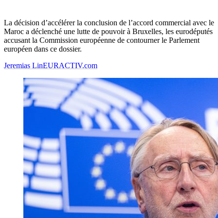
La décision d’accélérer la conclusion de l’accord commercial avec le
Maroc a déclenché une lutte de pouvoir à Bruxelles, les eurodéputés
accusant la Commission européenne de contourner le Parlement
européen dans ce dossier.
Jeremias Lin
EURACTIV.com