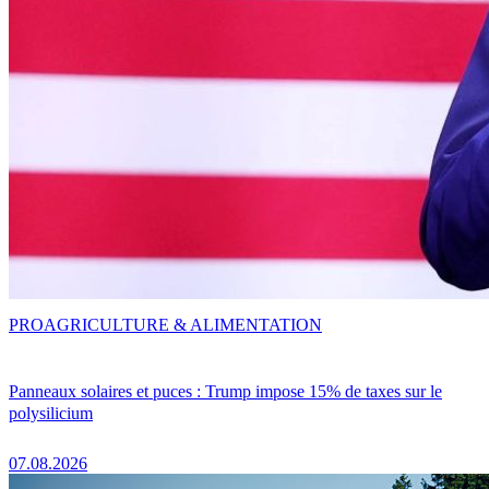
PRO
AGRICULTURE & ALIMENTATION
Panneaux solaires et puces : Trump impose 15% de taxes sur le
polysilicium
07.08.2026