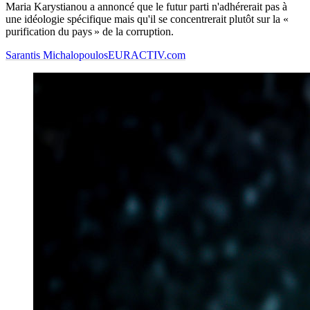
Maria Karystianou a annoncé que le futur parti n'adhérerait pas à
une idéologie spécifique mais qu'il se concentrerait plutôt sur la «
purification du pays » de la corruption.
Sarantis Michalopoulos
EURACTIV.com