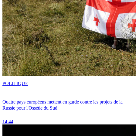
POLITIQUE
Quatre pays européens mettent en garde contre les projets de la
Russie pour l'Ossétie du Sud
14:44