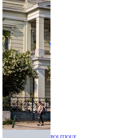
POLITIQUE