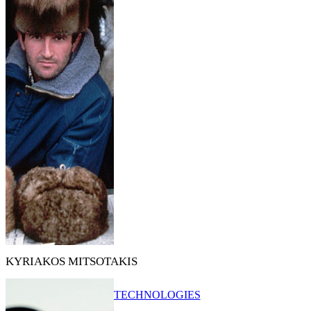
KYRIAKOS MITSOTAKIS
TECHNOLOGIES