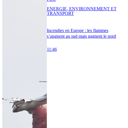
ENERGIE, ENVIRONNEMENT ET
TRANSPORT
Incendies en Europe : les flammes
s’apaisent au sud mais gagnent le nord
11:46