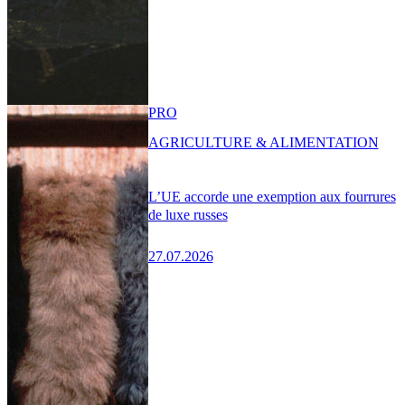
PRO
AGRICULTURE & ALIMENTATION
L’UE accorde une exemption aux fourrures
de luxe russes
27.07.2026