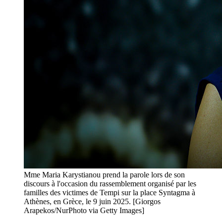
Mme Maria Karystianou prend la parole lors de son
discours à l'occasion du rassemblement organisé par les
familles des victimes de Tempi sur la place Syntagma à
Athènes, en Grèce, le 9 juin 2025. [Giorgos
Arapekos/NurPhoto via Getty Images]