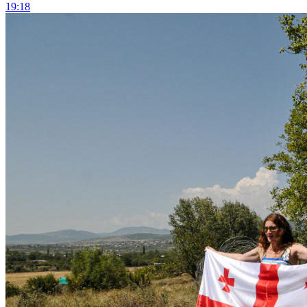
19:18