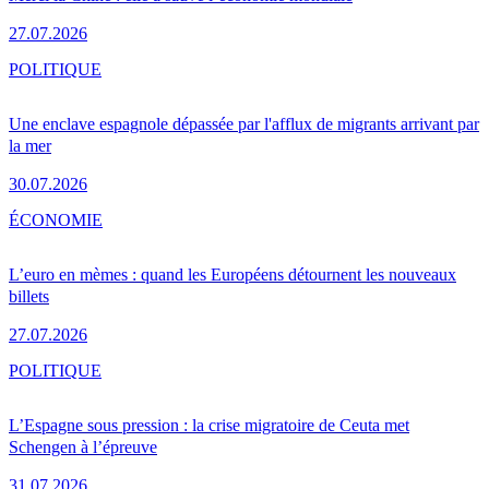
27.07.2026
POLITIQUE
Une enclave espagnole dépassée par l'afflux de migrants arrivant par
la mer
30.07.2026
ÉCONOMIE
L’euro en mèmes : quand les Européens détournent les nouveaux
billets
27.07.2026
POLITIQUE
L’Espagne sous pression : la crise migratoire de Ceuta met
Schengen à l’épreuve
31.07.2026