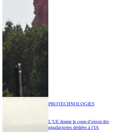
PRO
TECHNOLOGIES
L’UE donne le coup d’envoi des
gigafactories dédiées à l’IA