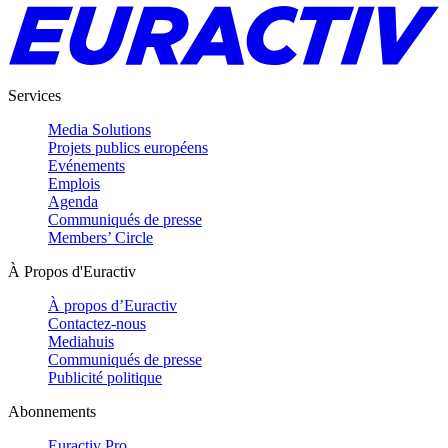
Services
Media Solutions
Projets publics européens
Evénements
Emplois
Agenda
Communiqués de presse
Members’ Circle
À Propos d'Euractiv
À propos d’Euractiv
Contactez-nous
Mediahuis
Communiqués de presse
Publicité politique
Abonnements
Euractiv Pro