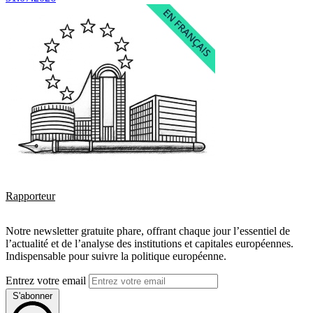
Rapporteur
Notre newsletter gratuite phare, offrant chaque jour l’essentiel de
l’actualité et de l’analyse des institutions et capitales européennes.
Indispensable pour suivre la politique européenne.
Entrez votre email
S'abonner