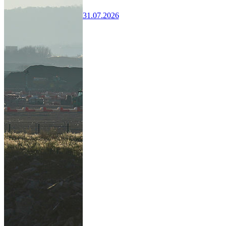
31.07.2026