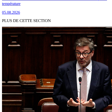
température
05.08.2026
PLUS DE CETTE SECTION