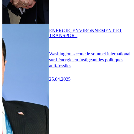
ENERGIE, ENVIRONNEMENT ET
TRANSPORT
Washington secoue le sommet international
sur l’énergie en fustigeant les politiques
anti-fossiles
25.04.2025