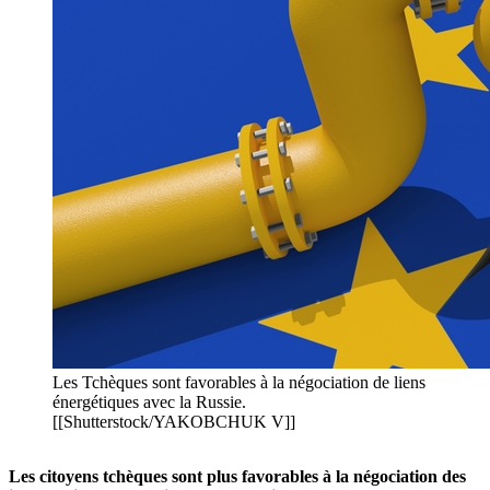
Les Tchèques sont favorables à la négociation de liens
énergétiques avec la Russie.
[[Shutterstock/YAKOBCHUK V]]
Les citoyens tchèques sont plus favorables à la négociation des