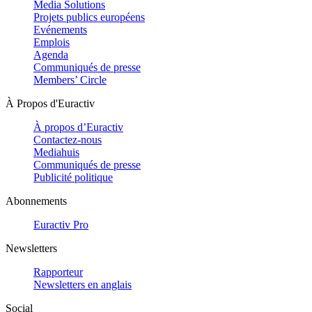
Media Solutions
Projets publics européens
Evénements
Emplois
Agenda
Communiqués de presse
Members’ Circle
À Propos d'Euractiv
À propos d’Euractiv
Contactez-nous
Mediahuis
Communiqués de presse
Publicité politique
Abonnements
Euractiv Pro
Newsletters
Rapporteur
Newsletters en anglais
Social