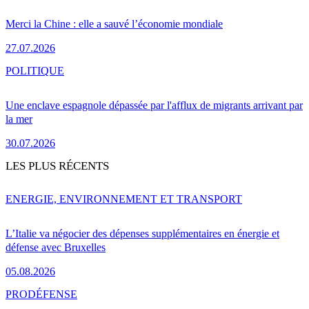
Merci la Chine : elle a sauvé l’économie mondiale
27.07.2026
POLITIQUE
Une enclave espagnole dépassée par l'afflux de migrants arrivant par
la mer
30.07.2026
LES PLUS RÉCENTS
ENERGIE, ENVIRONNEMENT ET TRANSPORT
L’Italie va négocier des dépenses supplémentaires en énergie et
défense avec Bruxelles
05.08.2026
PRO
DÉFENSE