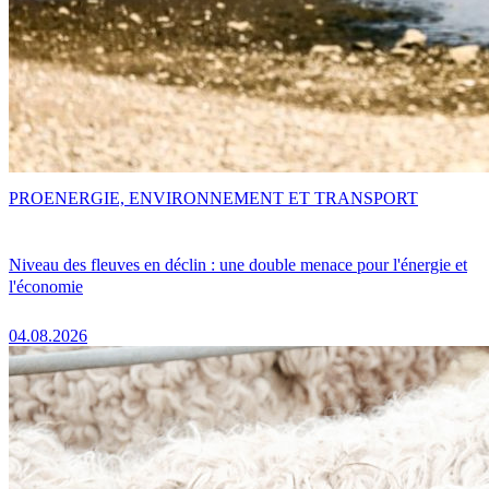
PRO
ENERGIE, ENVIRONNEMENT ET TRANSPORT
Niveau des fleuves en déclin : une double menace pour l'énergie et
l'économie
04.08.2026