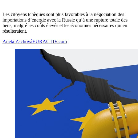
Les citoyens tchèques sont plus favorables à la négociation des
importations
d’
énergie avec la Russie
qu’
à une rupture totale des
liens, malgré les coûts élevés et les économies nécessaires qui en
résulteraient.
Aneta Zachová
EURACTIV.com