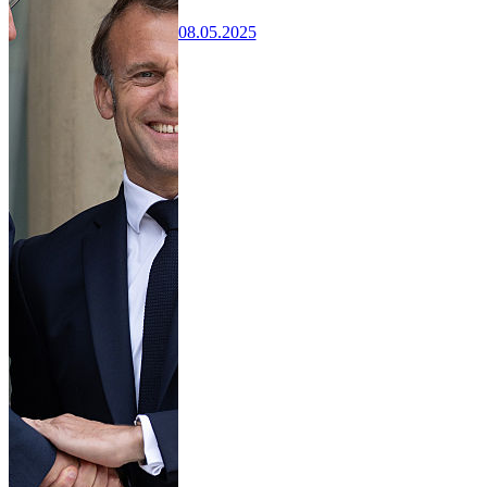
08.05.2025