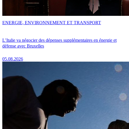
ENERGIE, ENVIRONNEMENT ET TRANSPORT
L’Italie va négocier des dépenses supplémentaires en énergie et
défense avec Bruxelles
05.08.2026