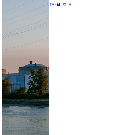
15.04.2025