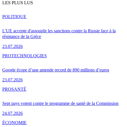
LES PLUS LUS
POLITIQUE
L'UE accepte d'assouplir les sanctions contre la Russie face à la
résistance de la Grèce
23.07.2026
PRO
TECHNOLOGIES
Google écope d’une amende record de 890 millions d’euros
23.07.2026
PRO
SANTÉ
Sept pays votent contre le programme de santé de la Commission
24.07.2026
ÉCONOMIE