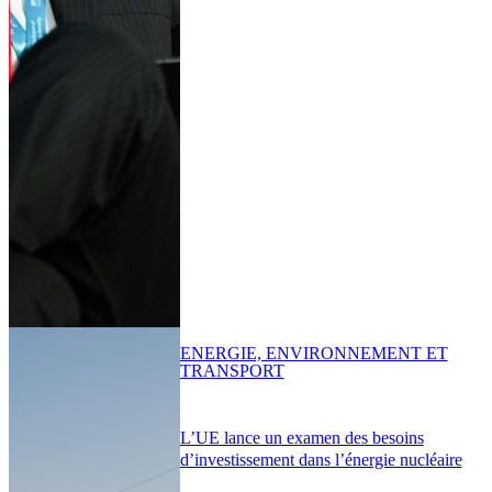
ENERGIE, ENVIRONNEMENT ET
TRANSPORT
L’UE lance un examen des besoins
d’investissement dans l’énergie nucléaire