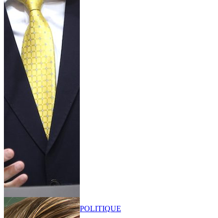
POLITIQUE