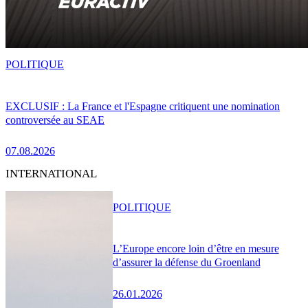
POLITIQUE
EXCLUSIF : La France et l'Espagne critiquent une nomination
controversée au SEAE
07.08.2026
INTERNATIONAL
POLITIQUE
L’Europe encore loin d’être en mesure
d’assurer la défense du Groenland
26.01.2026