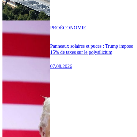
PRO
ÉCONOMIE
Panneaux solaires et puces : Trump impose
15% de taxes sur le polysilicium
07.08.2026