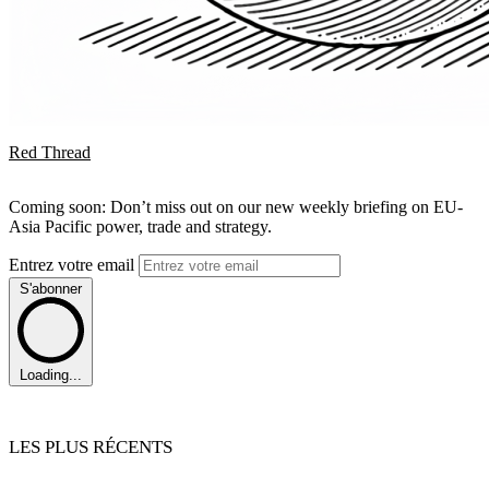
Red Thread
Coming soon: Don’t miss out on our new weekly briefing on EU-
Asia Pacific power, trade and strategy.
Entrez votre email
S'abonner
Loading...
LES PLUS RÉCENTS