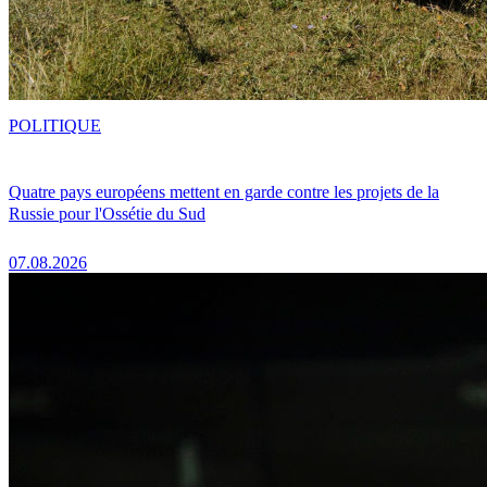
POLITIQUE
Quatre pays européens mettent en garde contre les projets de la
Russie pour l'Ossétie du Sud
07.08.2026