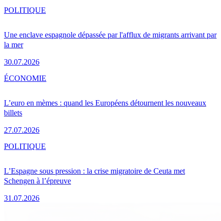
POLITIQUE
Une enclave espagnole dépassée par l'afflux de migrants arrivant par
la mer
30.07.2026
ÉCONOMIE
L’euro en mèmes : quand les Européens détournent les nouveaux
billets
27.07.2026
POLITIQUE
L’Espagne sous pression : la crise migratoire de Ceuta met
Schengen à l’épreuve
31.07.2026