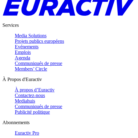
Services
Media Solutions
Projets publics européens
Evénements
Emplois
Agenda
Communiqués de presse
Members’ Circle
À Propos d'Euractiv
À propos d’Euractiv
Contactez-nous
Mediahuis
Communiqués de presse
Publicité politique
Abonnements
Euractiv Pro