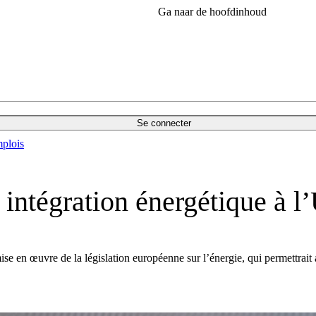
Ga naar de hoofdinhoud
Se connecter
plois
 intégration énergétique à l
se en œuvre de la législation européenne sur l’énergie, qui permettrait