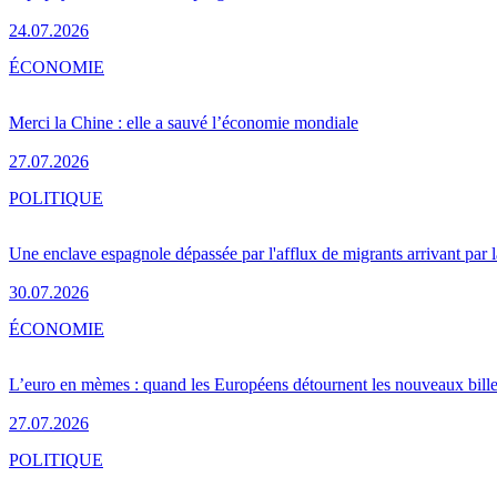
24.07.2026
ÉCONOMIE
Merci la Chine : elle a sauvé l’économie mondiale
27.07.2026
POLITIQUE
Une enclave espagnole dépassée par l'afflux de migrants arrivant par 
30.07.2026
ÉCONOMIE
L’euro en mèmes : quand les Européens détournent les nouveaux bille
27.07.2026
POLITIQUE