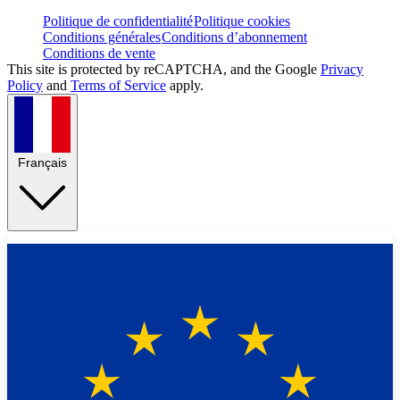
Politique de confidentialité
Politique cookies
Conditions générales
Conditions d’abonnement
Conditions de vente
This site is protected by reCAPTCHA, and the Google
Privacy
Policy
and
Terms of Service
apply.
Français