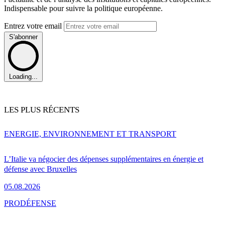
Indispensable pour suivre la politique européenne.
Entrez votre email
S'abonner
Loading...
LES PLUS RÉCENTS
ENERGIE, ENVIRONNEMENT ET TRANSPORT
L’Italie va négocier des dépenses supplémentaires en énergie et
défense avec Bruxelles
05.08.2026
PRO
DÉFENSE