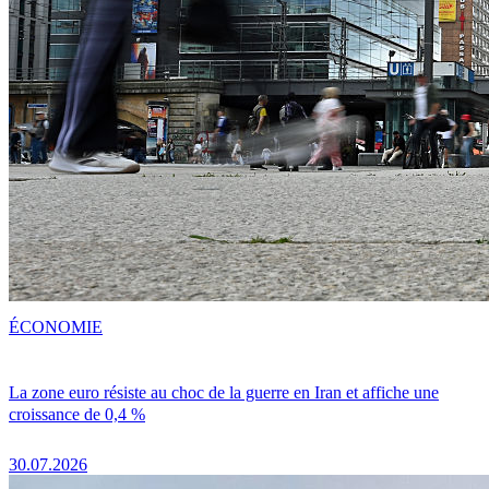
ÉCONOMIE
La zone euro résiste au choc de la guerre en Iran et affiche une
croissance de 0,4 %
30.07.2026