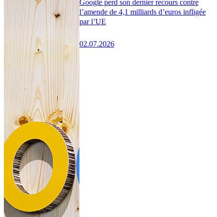
Google perd son dernier recours contre
l’amende de 4,1 milliards d’euros infligée
par l’UE
02.07.2026