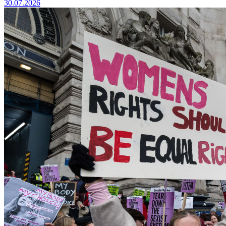
30.07.2026