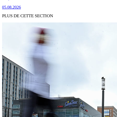
05.08.2026
PLUS DE CETTE SECTION