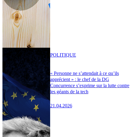
POLITIQUE
« Personne ne s’attendait à ce qu’ils
apprécient » : le chef de la DG
Concurrence s’exprime sur la lutte contre
les géants de la tech
21.04.2026