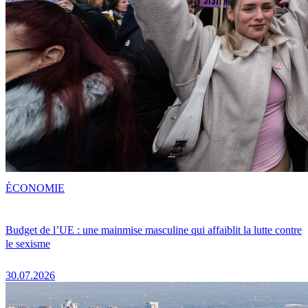
ÉCONOMIE
Budget de l’UE : une mainmise masculine qui affaiblit la lutte contre
le sexisme
30.07.2026