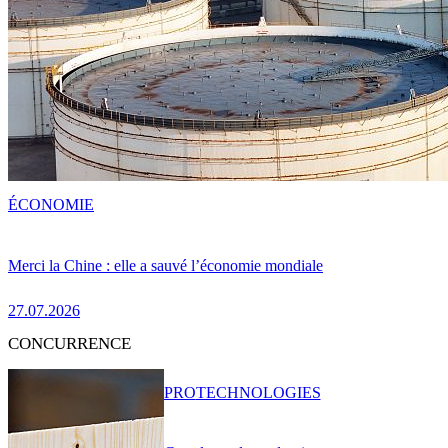
ÉCONOMIE
Merci la Chine : elle a sauvé l’économie mondiale
27.07.2026
CONCURRENCE
PRO
TECHNOLOGIES