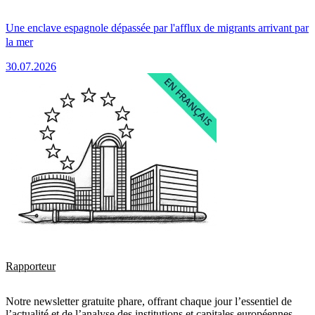
Une enclave espagnole dépassée par l'afflux de migrants arrivant par
la mer
30.07.2026
Rapporteur
Notre newsletter gratuite phare, offrant chaque jour l’essentiel de
l’actualité et de l’analyse des institutions et capitales européennes.