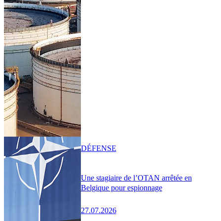
DÉFENSE
Une stagiaire de l’OTAN arrêtée en
Belgique pour espionnage
27.07.2026