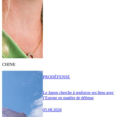
CHINE
PRO
DÉFENSE
Le Japon cherche à renforcer ses liens avec
l’Europe en matière de défense
05.08.2026