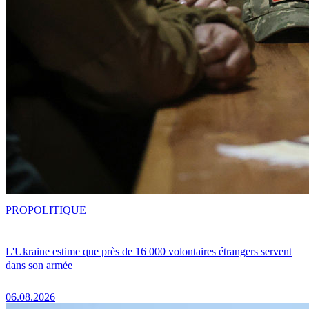
PRO
POLITIQUE
L'Ukraine estime que près de 16 000 volontaires étrangers servent
dans son armée
06.08.2026