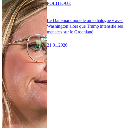
POLITIQUE
Le Danemark appelle au « dialogue » avec
Washington alors que Trump intensifie ses
menaces sur le Groenland
21.01.2026