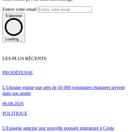
Entrez votre email
S'abonner
Loading...
LES PLUS RÉCENTS
PRO
DÉFENSE
L'Ukraine estime que près de 16 000 volontaires étrangers servent
dans son armée
06.08.2026
POLITIQUE
L'Espagne anticipe une nouvelle poussée migratoire à Ceuta