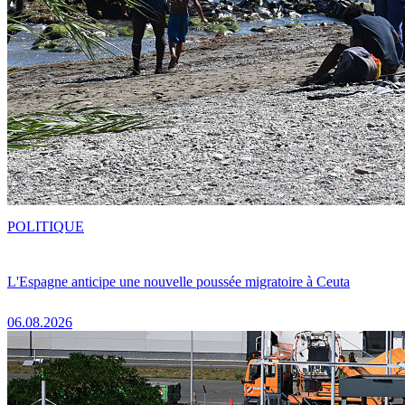
POLITIQUE
L'Espagne anticipe une nouvelle poussée migratoire à Ceuta
06.08.2026