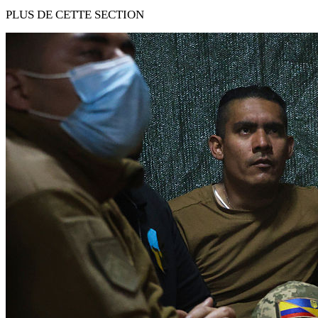
PLUS DE CETTE SECTION