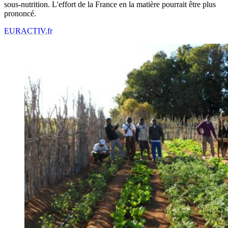
sous-nutrition. L'effort de la France en la matière pourrait être plus
prononcé.
EURACTIV.fr