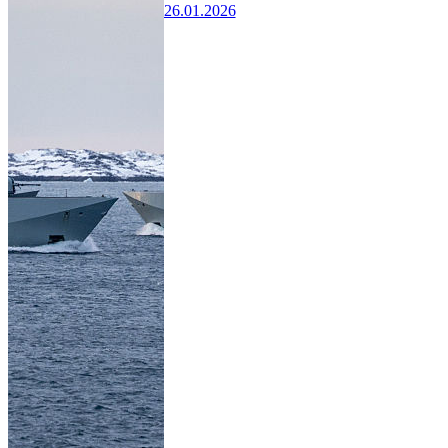
26.01.2026