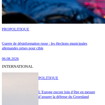
PRO
POLITIQUE
Guerre de désinformation russe : les élections municipales
allemandes prises pour cible
06.08.2026
INTERNATIONAL
POLITIQUE
L’Europe encore loin d’être en mesure
d’assurer la défense du Groenland