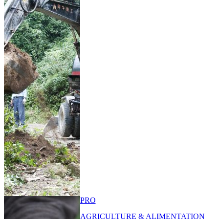
PRO
AGRICULTURE & ALIMENTATION