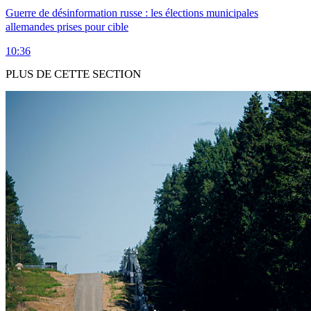
Guerre de désinformation russe : les élections municipales
allemandes prises pour cible
10:36
PLUS DE CETTE SECTION