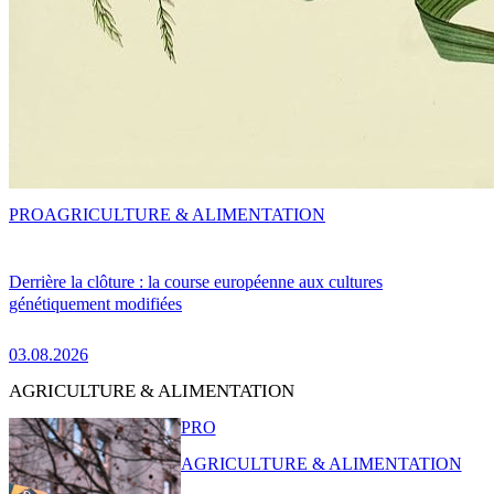
PRO
AGRICULTURE & ALIMENTATION
Derrière la clôture : la course européenne aux cultures
génétiquement modifiées
03.08.2026
AGRICULTURE & ALIMENTATION
PRO
AGRICULTURE & ALIMENTATION