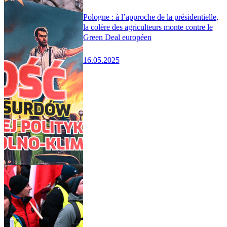
Pologne : à l’approche de la présidentielle,
la colère des agriculteurs monte contre le
Green Deal européen
16.05.2025