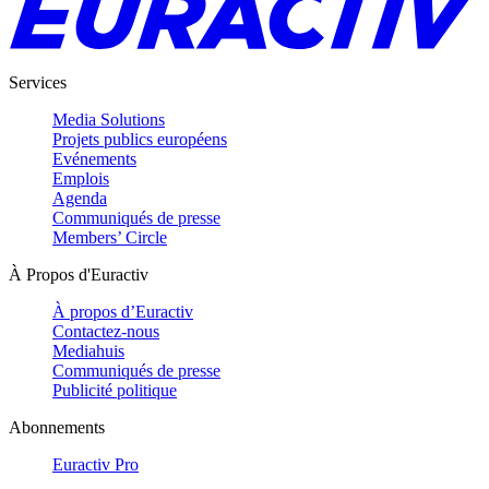
Services
Media Solutions
Projets publics européens
Evénements
Emplois
Agenda
Communiqués de presse
Members’ Circle
À Propos d'Euractiv
À propos d’Euractiv
Contactez-nous
Mediahuis
Communiqués de presse
Publicité politique
Abonnements
Euractiv Pro