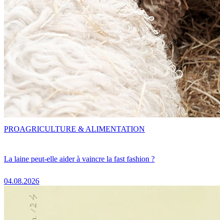
PRO
AGRICULTURE & ALIMENTATION
La laine peut-elle aider à vaincre la fast fashion ?
04.08.2026