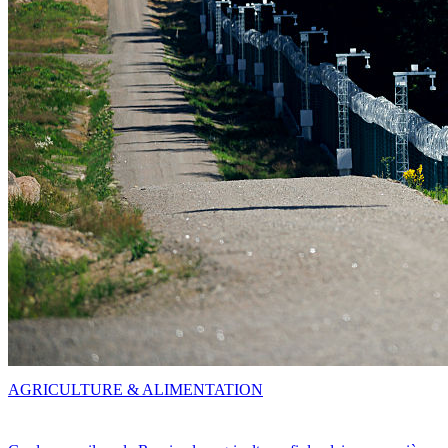
AGRICULTURE & ALIMENTATION