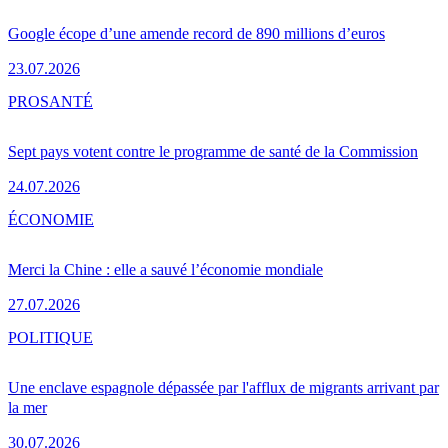
Google écope d’une amende record de 890 millions d’euros
23.07.2026
PRO
SANTÉ
Sept pays votent contre le programme de santé de la Commission
24.07.2026
ÉCONOMIE
Merci la Chine : elle a sauvé l’économie mondiale
27.07.2026
POLITIQUE
Une enclave espagnole dépassée par l'afflux de migrants arrivant par
la mer
30.07.2026