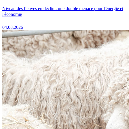
Niveau des fleuves en déclin : une double menace pour l'énergie et
l'économie
04.08.2026