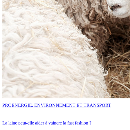
PRO
ENERGIE, ENVIRONNEMENT ET TRANSPORT
La laine peut-elle aider à vaincre la fast fashion ?