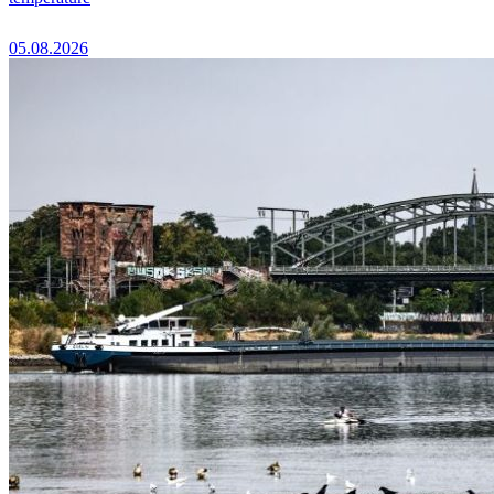
05.08.2026