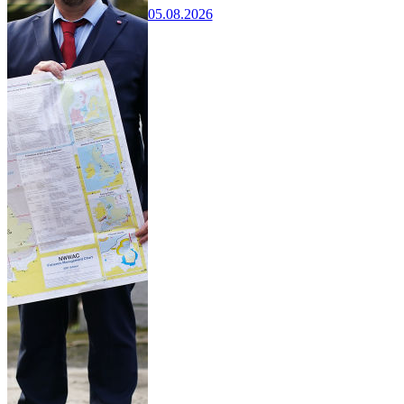
05.08.2026