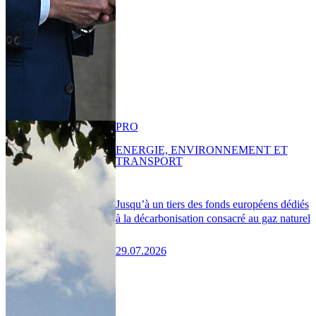
PRO
ENERGIE, ENVIRONNEMENT ET
TRANSPORT
Jusqu’à un tiers des fonds européens dédiés
à la décarbonisation consacré au gaz naturel
29.07.2026