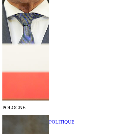
POLOGNE
POLITIQUE