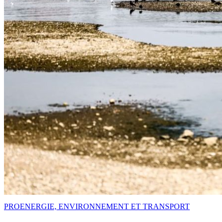
PRO
ENERGIE, ENVIRONNEMENT ET TRANSPORT