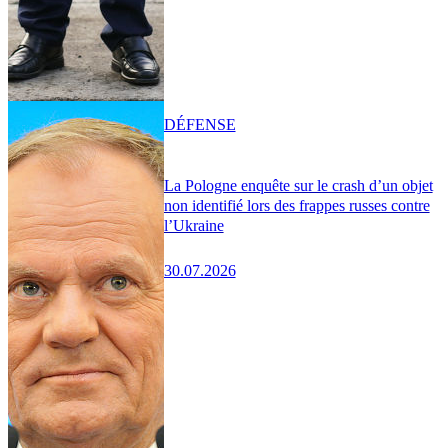
DÉFENSE
La Pologne enquête sur le crash d’un objet
non identifié lors des frappes russes contre
l’Ukraine
30.07.2026