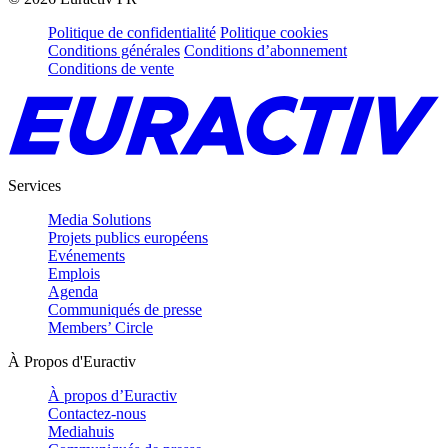
Politique de confidentialité
Politique cookies
Conditions générales
Conditions d’abonnement
Conditions de vente
Services
Media Solutions
Projets publics européens
Evénements
Emplois
Agenda
Communiqués de presse
Members’ Circle
À Propos d'Euractiv
À propos d’Euractiv
Contactez-nous
Mediahuis