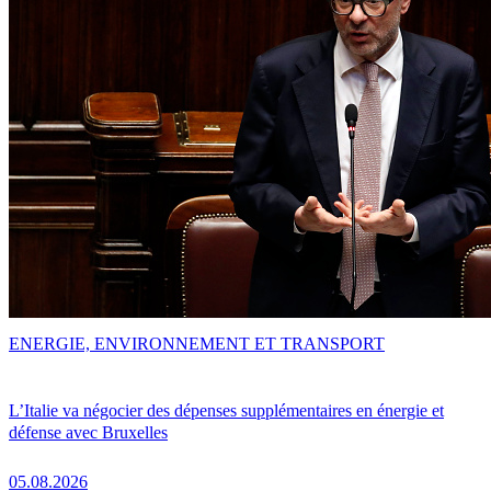
ENERGIE, ENVIRONNEMENT ET TRANSPORT
L’Italie va négocier des dépenses supplémentaires en énergie et
défense avec Bruxelles
05.08.2026