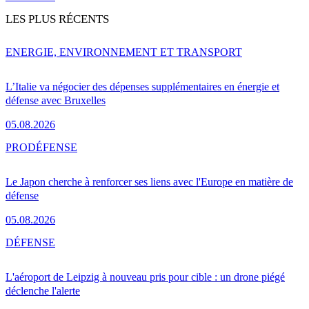
LES PLUS RÉCENTS
ENERGIE, ENVIRONNEMENT ET TRANSPORT
L’Italie va négocier des dépenses supplémentaires en énergie et
défense avec Bruxelles
05.08.2026
PRO
DÉFENSE
Le Japon cherche à renforcer ses liens avec l'Europe en matière de
défense
05.08.2026
DÉFENSE
L'aéroport de Leipzig à nouveau pris pour cible : un drone piégé
déclenche l'alerte