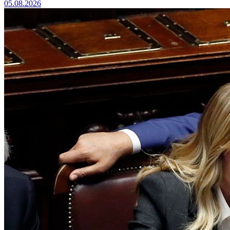
05.08.2026