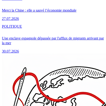
Merci la Chine : elle a sauvé l’économie mondiale
27.07.2026
POLITIQUE
Une enclave espagnole dépassée par l'afflux de migrants arrivant par
la mer
30.07.2026