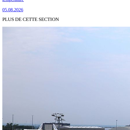
05.08.2026
PLUS DE CETTE SECTION