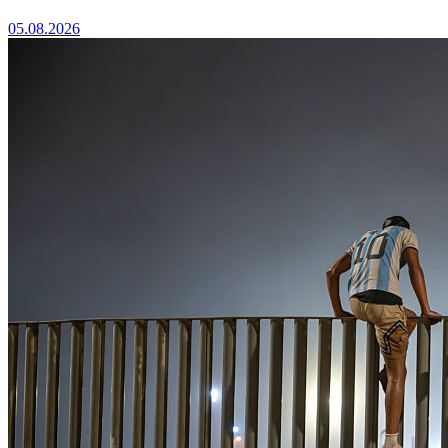
05.08.2026