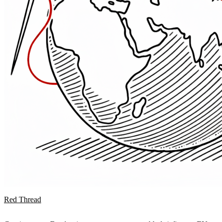
Red Thread