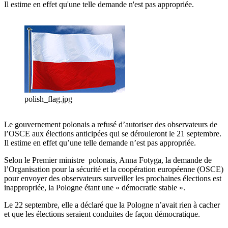
Il estime en effet qu'une telle demande n'est pas appropriée.
polish_flag.jpg
Le gouvernement polonais a refusé d’autoriser des observateurs de
l’OSCE aux élections anticipées qui se dérouleront le 21 septembre.
Il estime en effet qu’une telle demande n’est pas appropriée.
Selon le Premier ministre polonais, Anna Fotyga, la demande de
l’Organisation pour la sécurité et la coopération européenne (OSCE)
pour envoyer des observateurs surveiller les prochaines élections est
inappropriée, la Pologne étant une « démocratie stable ».
Le 22 septembre, elle a déclaré que la Pologne n’avait rien à cacher
et que les élections seraient conduites de façon démocratique.