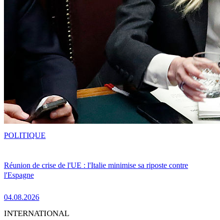
POLITIQUE
Réunion de crise de l'UE : l'Italie minimise sa riposte contre
l'Espagne
04.08.2026
INTERNATIONAL