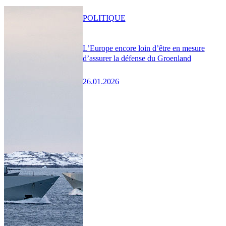
POLITIQUE
L’Europe encore loin d’être en mesure
d’assurer la défense du Groenland
26.01.2026