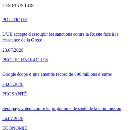
LES PLUS LUS
POLITIQUE
L'UE accepte d'assouplir les sanctions contre la Russie face à la
résistance de la Grèce
23.07.2026
PRO
TECHNOLOGIES
Google écope d’une amende record de 890 millions d’euros
23.07.2026
PRO
SANTÉ
Sept pays votent contre le programme de santé de la Commission
24.07.2026
ÉCONOMIE