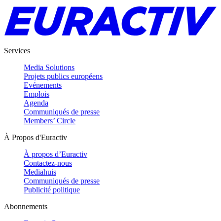
Services
Media Solutions
Projets publics européens
Evénements
Emplois
Agenda
Communiqués de presse
Members’ Circle
À Propos d'Euractiv
À propos d’Euractiv
Contactez-nous
Mediahuis
Communiqués de presse
Publicité politique
Abonnements