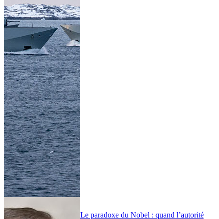
Le paradoxe du Nobel : quand l’autorité