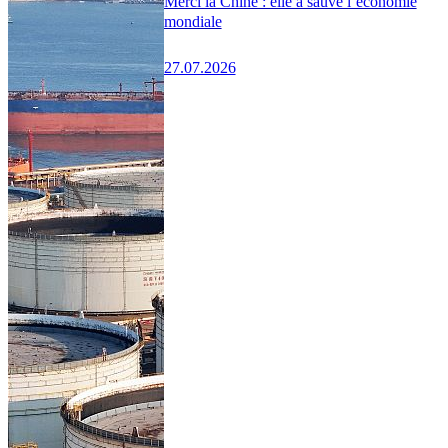
Merci la Chine : elle a sauvé l’économie
mondiale
27.07.2026