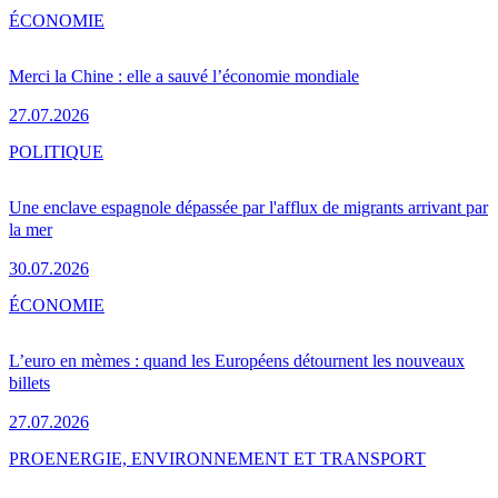
ÉCONOMIE
Merci la Chine : elle a sauvé l’économie mondiale
27.07.2026
POLITIQUE
Une enclave espagnole dépassée par l'afflux de migrants arrivant par
la mer
30.07.2026
ÉCONOMIE
L’euro en mèmes : quand les Européens détournent les nouveaux
billets
27.07.2026
PRO
ENERGIE, ENVIRONNEMENT ET TRANSPORT