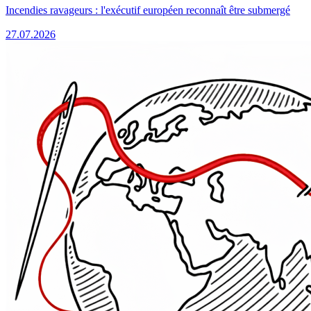
Incendies ravageurs : l'exécutif européen reconnaît être submergé
27.07.2026