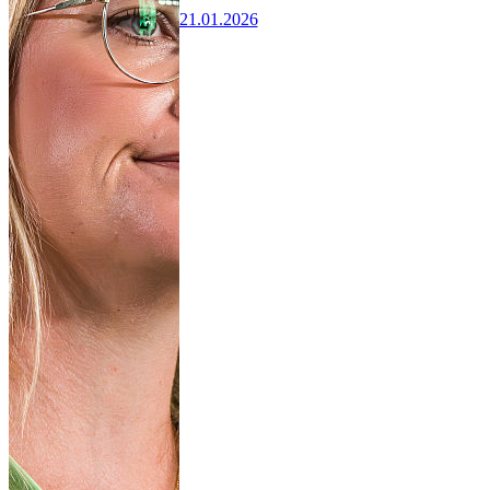
21.01.2026