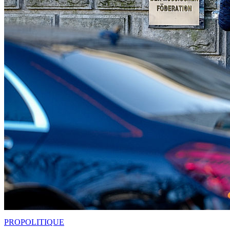
PRO
POLITIQUE