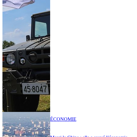
ÉCONOMIE