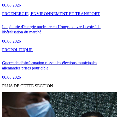
06.08.2026
PRO
ENERGIE, ENVIRONNEMENT ET TRANSPORT
La pénurie d'énergie nucléaire en Hongrie ouvre la voie à la
libéralisation du marché
06.08.2026
PRO
POLITIQUE
Guerre de désinformation russe : les élections municipales
allemandes prises pour cible
06.08.2026
PLUS DE CETTE SECTION