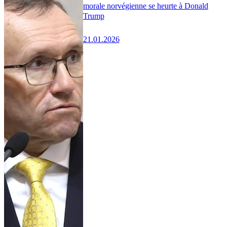
morale norvégienne se heurte à Donald
Trump
21.01.2026