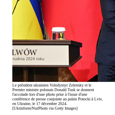
Le président ukrainien Volodymyr Zelensky et le
Premier ministre polonais Donald Tusk se donnent
l'accolade lors d'une photo prise à l'issue d'une
conférence de presse conjointe au palais Potocki à Lviv,
en Ukraine, le 17 décembre 2024.
[Ukrinform/NurPhoto via Getty Images]