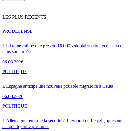
LES PLUS RÉCENTS
PRO
DÉFENSE
L'Ukraine estime que près de 16 000 volontaires étrangers servent
dans son armée
06.08.2026
POLITIQUE
L'Espagne anticipe une nouvelle poussée migratoire à Ceuta
06.08.2026
POLITIQUE
L'Allemagne renforce la sécurité à l'aéroport de Leipzig après une
attaque hybride présumée