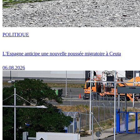
POLITIQUE
L'Espagne anticipe une nouvelle poussée migratoire à Ceuta
06.08.2026