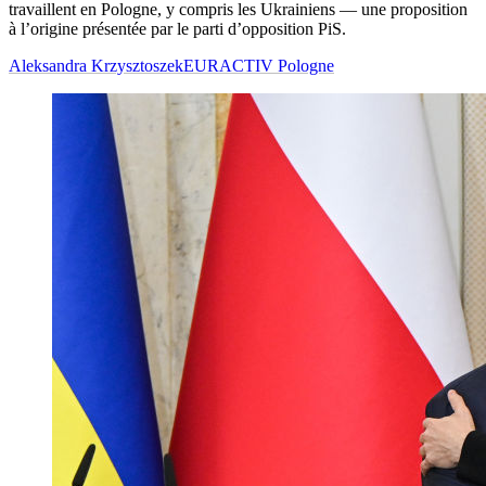
travaillent en Pologne, y compris les Ukrainiens — une proposition
à l’origine présentée par le parti d’opposition PiS.
Aleksandra Krzysztoszek
EURACTIV Pologne