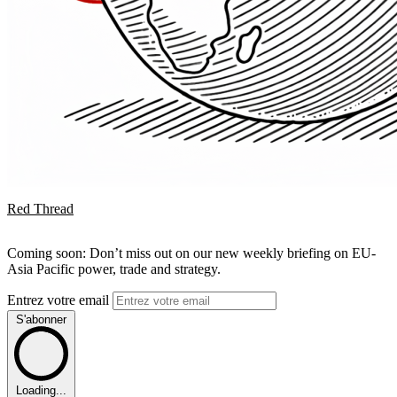
Red Thread
Coming soon: Don’t miss out on our new weekly briefing on EU-
Asia Pacific power, trade and strategy.
Entrez votre email
S'abonner
Loading...