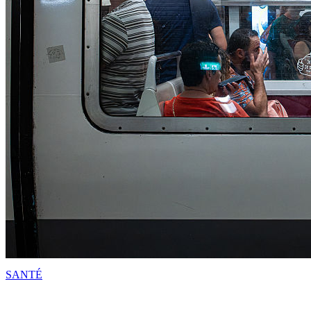
SANTÉ