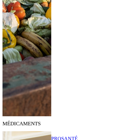
MÉDICAMENTS
PRO
SANTÉ