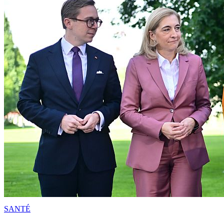
SANTÉ