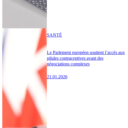
SANTÉ
Le Parlement européen soutient l’accès aux
pilules contraceptives avant des
négociations complexes
21.01.2026