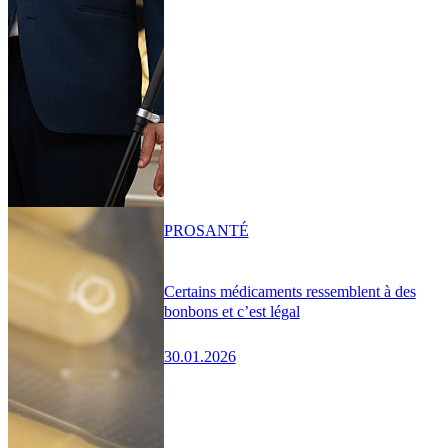
PRO
SANTÉ
Certains médicaments ressemblent à des
bonbons et c’est légal
30.01.2026