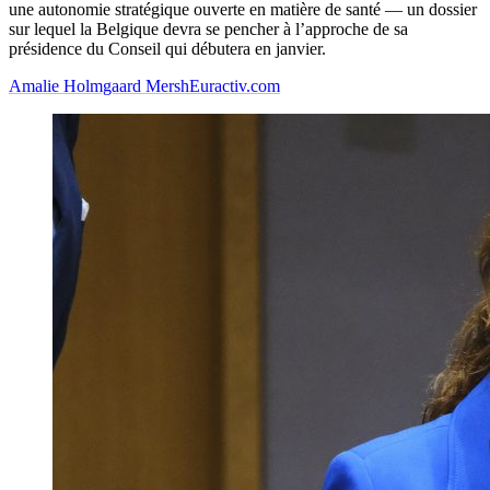
une autonomie stratégique ouverte en matière de santé — un dossier
sur lequel la Belgique devra se pencher à l’approche de sa
présidence du Conseil qui débutera en janvier.
Amalie Holmgaard Mersh
Euractiv.com