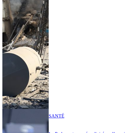
SANTÉ