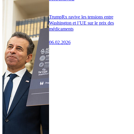
TrumpRx ravive les tensions entre
Washington et l’UE sur le prix des
médicaments
06.02.2026