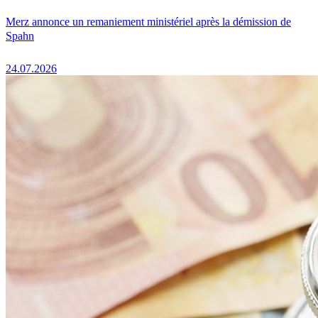
Merz annonce un remaniement ministériel après la démission de
Spahn
24.07.2026