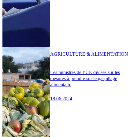
AGRICULTURE & ALIMENTATION
Les ministres de l’UE divisés sur les
mesures à prendre sur le gaspillage
alimentaire
18.06.2024