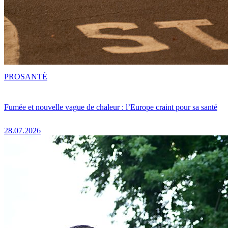
PRO
SANTÉ
Fumée et nouvelle vague de chaleur : l’Europe craint pour sa santé
28.07.2026