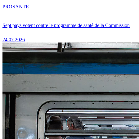
PRO
SANTÉ
Sept pays votent contre le programme de santé de la Commission
24.07.2026