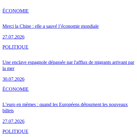
ÉCONOMIE
Merci la Chine : elle a sauvé l’économie mondiale
27.07.2026
POLITIQUE
Une enclave espagnole dépassée par l'afflux de migrants arrivant par
la mer
30.07.2026
ÉCONOMIE
L’euro en mèmes : quand les Européens détournent les nouveaux
billets
27.07.2026
POLITIQUE