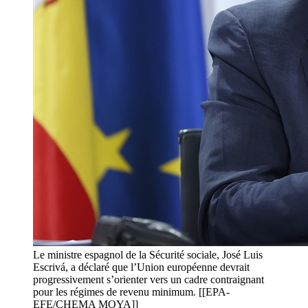
Le ministre espagnol de la Sécurité sociale, José Luis
Escrivá, a déclaré que l’Union européenne devrait
progressivement s’orienter vers un cadre contraignant
pour les régimes de revenu minimum. [[EPA-
EFE/CHEMA MOYA]]