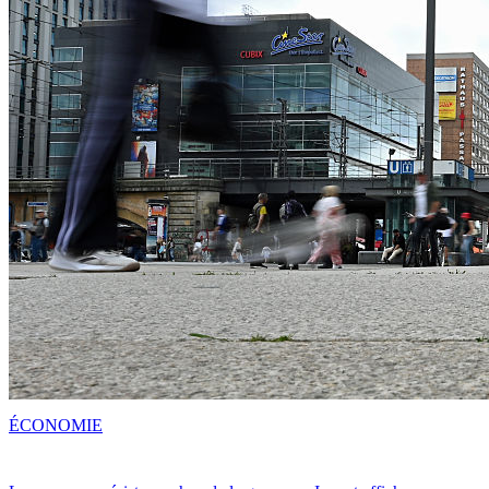
ÉCONOMIE