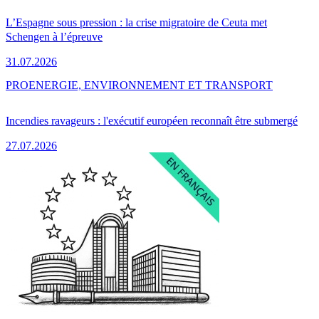
L’Espagne sous pression : la crise migratoire de Ceuta met
Schengen à l’épreuve
31.07.2026
PRO
ENERGIE, ENVIRONNEMENT ET TRANSPORT
Incendies ravageurs : l'exécutif européen reconnaît être submergé
27.07.2026