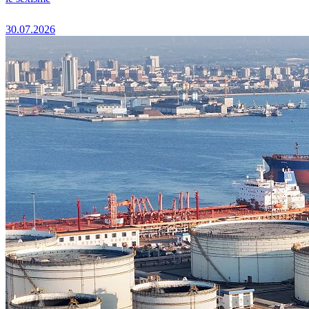
30.07.2026