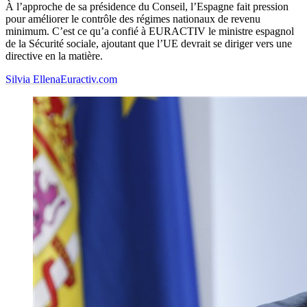
À l’approche de sa présidence du Conseil, l’Espagne fait pression
pour améliorer le contrôle des régimes nationaux de revenu
minimum. C’est ce qu’a confié à EURACTIV le ministre espagnol
de la Sécurité sociale, ajoutant que l’UE devrait se diriger vers une
directive en la matière.
Silvia Ellena
Euractiv.com