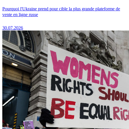
Pourquoi l'Ukraine prend pour cible la plus grande plateforme de
vente en ligne russe
30.07.2026