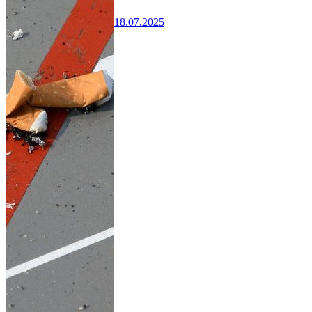
18.07.2025