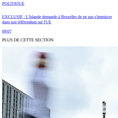
POLITIQUE
EXCLUSIF : L'Islande demande à Bruxelles de ne pas s'immiscer
dans son référendum sur l'UE
09:07
PLUS DE CETTE SECTION