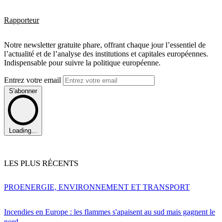
Rapporteur
Notre newsletter gratuite phare, offrant chaque jour l’essentiel de
l’actualité et de l’analyse des institutions et capitales européennes.
Indispensable pour suivre la politique européenne.
Entrez votre email
S'abonner
Loading...
LES PLUS RÉCENTS
PRO
ENERGIE, ENVIRONNEMENT ET TRANSPORT
Incendies en Europe : les flammes s'apaisent au sud mais gagnent le
nord