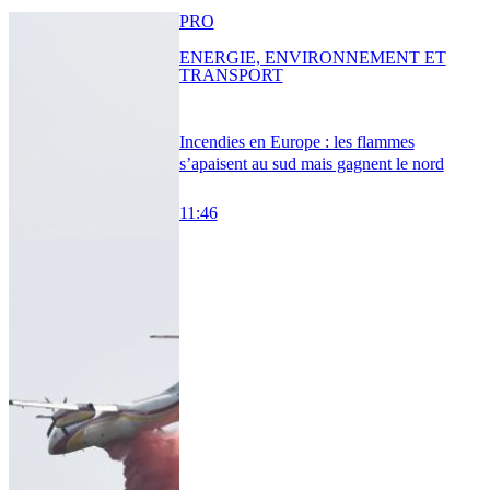
PRO
ENERGIE, ENVIRONNEMENT ET
TRANSPORT
Incendies en Europe : les flammes
s’apaisent au sud mais gagnent le nord
11:46