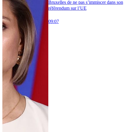
Bruxelles de ne pas s’immiscer dans son
référendum sur l’UE
09:07