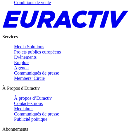
Conditions de vente
Services
Media Solutions
Projets publics européens
Evénements
Emplois
Agenda
Communiqués de presse
Members’ Circle
À Propos d'Euractiv
À propos d’Euractiv
Contactez-nous
Mediahuis
Communiqués de presse
Publicité politique
Abonnements