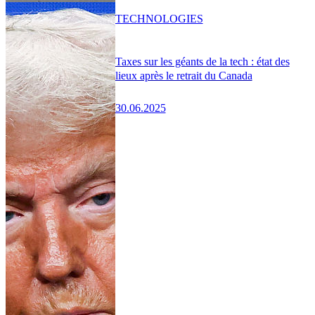
TECHNOLOGIES
Taxes sur les géants de la tech : état des
lieux après le retrait du Canada
30.06.2025