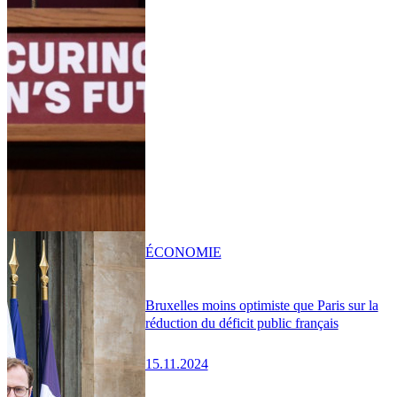
ÉCONOMIE
Bruxelles moins optimiste que Paris sur la
réduction du déficit public français
15.11.2024