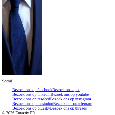
Social
Bezoek ons op facebook
Bezoek ons op x
Bezoek ons op linkedin
Bezoek ons op youtube
Bezoek ons op rss-feed
Bezoek ons op instagram
Bezoek ons op mastodon
Bezoek ons op telegram
Bezoek ons op bluesky
Bezoek ons op threads
©
2026
Euractiv FR