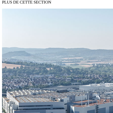
PLUS DE CETTE SECTION