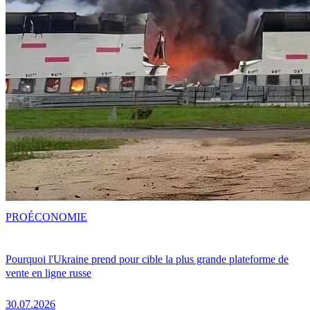
PRO
ÉCONOMIE
Pourquoi l'Ukraine prend pour cible la plus grande plateforme de
vente en ligne russe
30.07.2026