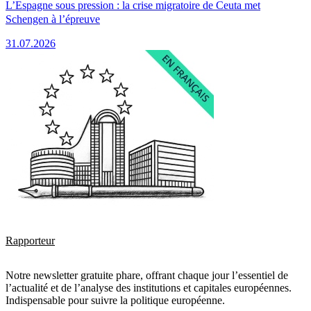
L’Espagne sous pression : la crise migratoire de Ceuta met
Schengen à l’épreuve
31.07.2026
Rapporteur
Notre newsletter gratuite phare, offrant chaque jour l’essentiel de
l’actualité et de l’analyse des institutions et capitales européennes.
Indispensable pour suivre la politique européenne.