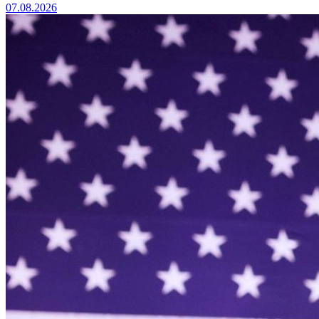
07.08.2026