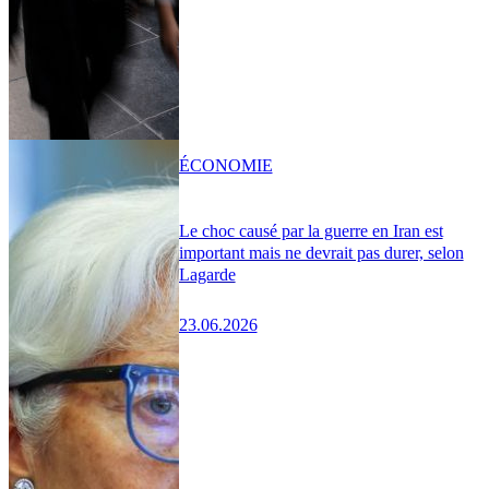
ÉCONOMIE
Le choc causé par la guerre en Iran est
important mais ne devrait pas durer, selon
Lagarde
23.06.2026