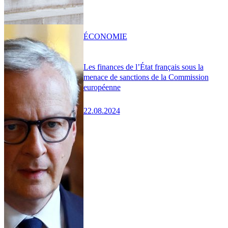
ÉCONOMIE
Les finances de l’État français sous la
menace de sanctions de la Commission
européenne
22.08.2024