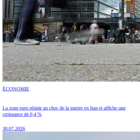
ÉCONOMIE
La zone euro résiste au choc de la guerre en Iran et affiche une
croissance de 0,4 %
30.07.2026