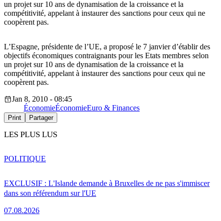
un projet sur 10 ans de dynamisation de la croissance et la
compétitivité, appelant à instaurer des sanctions pour ceux qui ne
coopèrent pas.
L’Espagne, présidente de l’UE, a proposé le 7 janvier d’établir des
objectifs économiques contraignants pour les Etats membres selon
un projet sur 10 ans de dynamisation de la croissance et la
compétitivité, appelant à instaurer des sanctions pour ceux qui ne
coopèrent pas.
Jan 8, 2010 - 08:45
Économie
Économie
Euro & Finances
Print
Partager
LES PLUS LUS
POLITIQUE
EXCLUSIF : L'Islande demande à Bruxelles de ne pas s'immiscer
dans son référendum sur l'UE
07.08.2026