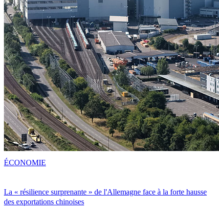
ÉCONOMIE
La « résilience surprenante » de l'Allemagne face à la forte hausse
des exportations chinoises