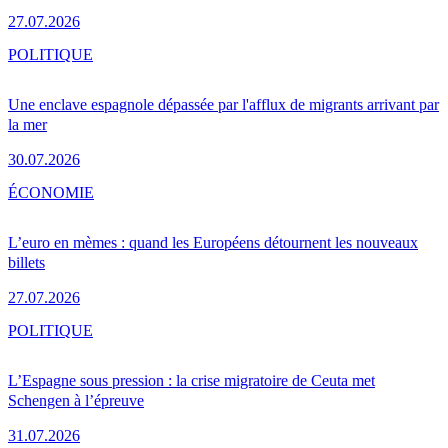
27.07.2026
POLITIQUE
Une enclave espagnole dépassée par l'afflux de migrants arrivant par
la mer
30.07.2026
ÉCONOMIE
L’euro en mèmes : quand les Européens détournent les nouveaux
billets
27.07.2026
POLITIQUE
L’Espagne sous pression : la crise migratoire de Ceuta met
Schengen à l’épreuve
31.07.2026