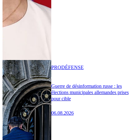
PRO
DÉFENSE
Guerre de désinformation russe : les
élections municipales allemandes prises
pour cible
06.08.2026