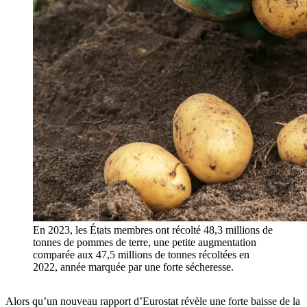
En 2023, les États membres ont récolté 48,3 millions de
tonnes de pommes de terre, une petite augmentation
comparée aux 47,5 millions de tonnes récoltées en
2022, année marquée par une forte sécheresse.
Alors qu’un nouveau rapport d’Eurostat révèle une forte baisse de la