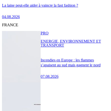
La laine peut-elle aider à vaincre la fast fashion ?
04.08.2026
FRANCE
PRO
ENERGIE, ENVIRONNEMENT ET
TRANSPORT
Incendies en Europe : les flammes
s’apaisent au sud mais gagnent le nord
07.08.2026