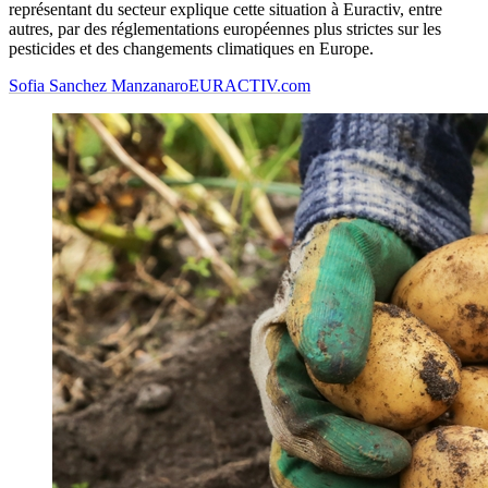
représentant du secteur explique cette situation à Euractiv, entre
autres, par des réglementations européennes plus strictes sur les
pesticides et des changements climatiques en Europe.
Sofia Sanchez Manzanaro
EURACTIV.com