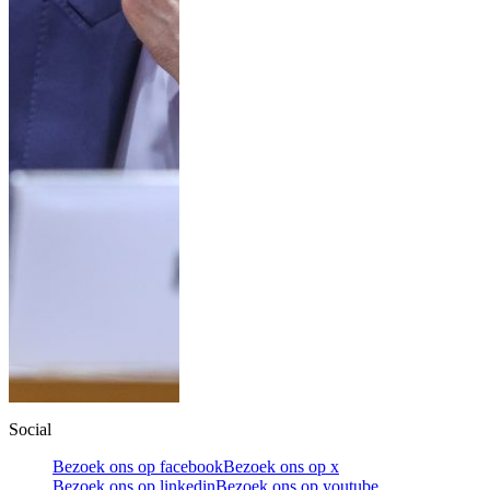
Social
Bezoek ons op facebook
Bezoek ons op x
Bezoek ons op linkedin
Bezoek ons op youtube