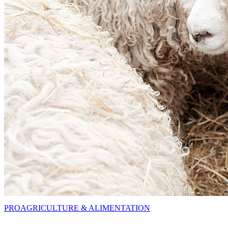
PRO
AGRICULTURE & ALIMENTATION