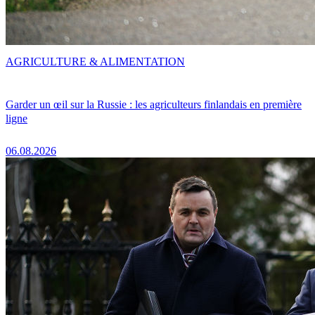
AGRICULTURE & ALIMENTATION
Garder un œil sur la Russie : les agriculteurs finlandais en première
ligne
06.08.2026