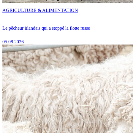
AGRICULTURE & ALIMENTATION
Le pêcheur irlandais qui a stoppé la flotte russe
05.08.2026