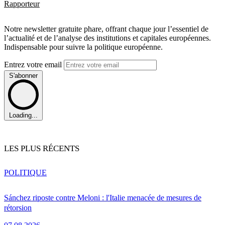
Rapporteur
Notre newsletter gratuite phare, offrant chaque jour l’essentiel de
l’actualité et de l’analyse des institutions et capitales européennes.
Indispensable pour suivre la politique européenne.
Entrez votre email
S'abonner
Loading...
LES PLUS RÉCENTS
POLITIQUE
Sánchez riposte contre Meloni : l'Italie menacée de mesures de
rétorsion