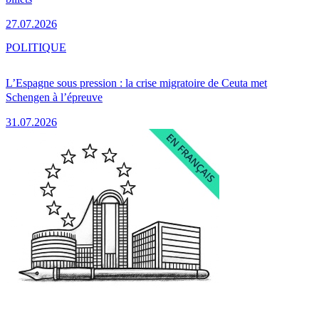
27.07.2026
POLITIQUE
L’Espagne sous pression : la crise migratoire de Ceuta met
Schengen à l’épreuve
31.07.2026