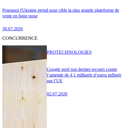
Pourquoi l'Ukraine prend pour cible la plus grande plateforme de
vente en ligne russe
30.07.2026
CONCURRENCE
PRO
TECHNOLOGIES
Google perd son dernier recours contre
l’amende de 4,1 milliards d’euros infligée
par l’UE
02.07.2026