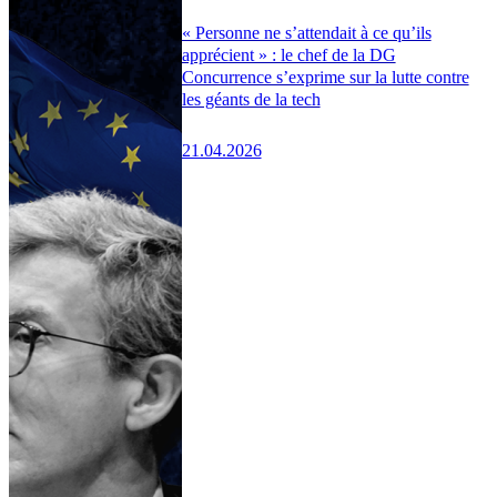
« Personne ne s’attendait à ce qu’ils
apprécient » : le chef de la DG
Concurrence s’exprime sur la lutte contre
les géants de la tech
21.04.2026