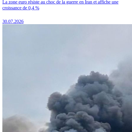
La zone euro résiste au choc de la guerre en Iran et affiche une
croissance de 0,4 %
30.07.2026