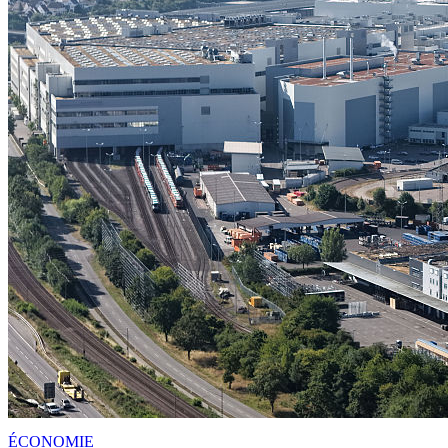
ÉCONOMIE