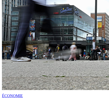
ÉCONOMIE