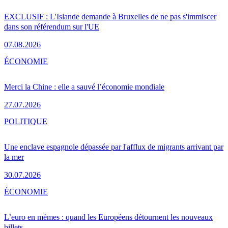
EXCLUSIF : L'Islande demande à Bruxelles de ne pas s'immiscer
dans son référendum sur l'UE
07.08.2026
ÉCONOMIE
Merci la Chine : elle a sauvé l’économie mondiale
27.07.2026
POLITIQUE
Une enclave espagnole dépassée par l'afflux de migrants arrivant par
la mer
30.07.2026
ÉCONOMIE
L’euro en mèmes : quand les Européens détournent les nouveaux
billets