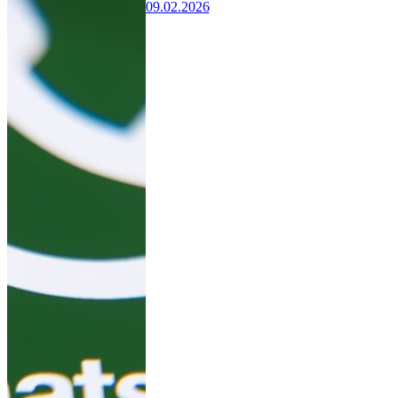
09.02.2026