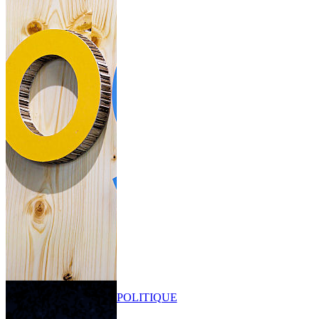
POLITIQUE