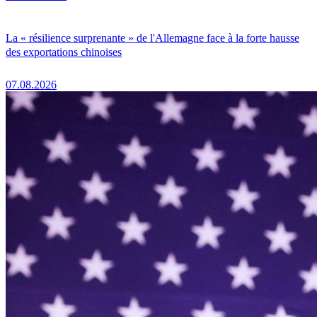
La « résilience surprenante » de l'Allemagne face à la forte hausse
des exportations chinoises
07.08.2026