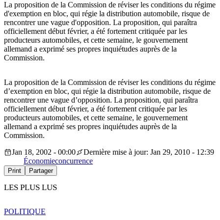
La proposition de la Commission de réviser les conditions du régime
d'exemption en bloc, qui régie la distribution automobile, risque de
rencontrer une vague d'opposition. La proposition, qui paraîtra
officiellement début février, a été fortement critiquée par les
producteurs automobiles, et cette semaine, le gouvernement
allemand a exprimé ses propres inquiétudes auprès de la
Commission.
La proposition de la Commission de réviser les conditions du régime
d’exemption en bloc, qui régie la distribution automobile, risque de
rencontrer une vague d’opposition. La proposition, qui paraîtra
officiellement début février, a été fortement critiquée par les
producteurs automobiles, et cette semaine, le gouvernement
allemand a exprimé ses propres inquiétudes auprès de la
Commission.
Jan 18, 2002 - 00:00
Dernière mise à jour: Jan 29, 2010 - 12:39
Économie
concurrence
Print
Partager
LES PLUS LUS
POLITIQUE