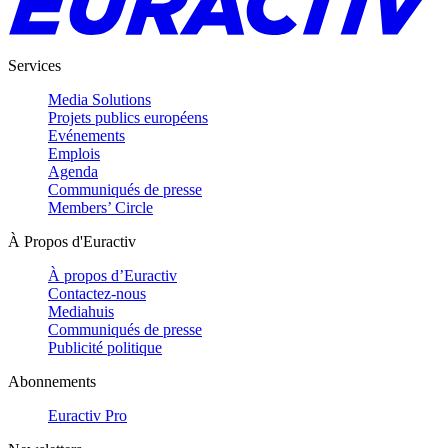
Services
Media Solutions
Projets publics européens
Evénements
Emplois
Agenda
Communiqués de presse
Members’ Circle
À Propos d'Euractiv
À propos d’Euractiv
Contactez-nous
Mediahuis
Communiqués de presse
Publicité politique
Abonnements
Euractiv Pro