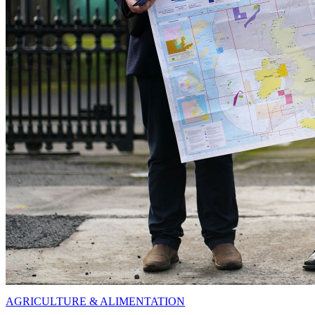
AGRICULTURE & ALIMENTATION