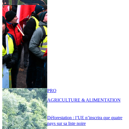
PRO
AGRICULTURE & ALIMENTATION
Déforestation : l’UE n’inscrira que quatre
pays sur sa liste noire