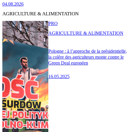
04.08.2026
AGRICULTURE & ALIMENTATION
PRO
AGRICULTURE & ALIMENTATION
Pologne : à l’approche de la présidentielle,
la colère des agriculteurs monte contre le
Green Deal européen
16.05.2025