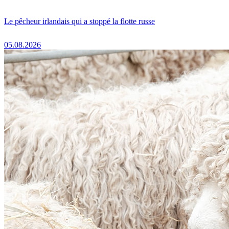
Le pêcheur irlandais qui a stoppé la flotte russe
05.08.2026