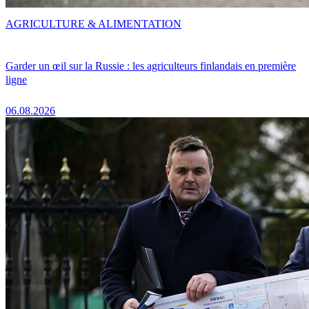
AGRICULTURE & ALIMENTATION
Garder un œil sur la Russie : les agriculteurs finlandais en première
ligne
06.08.2026