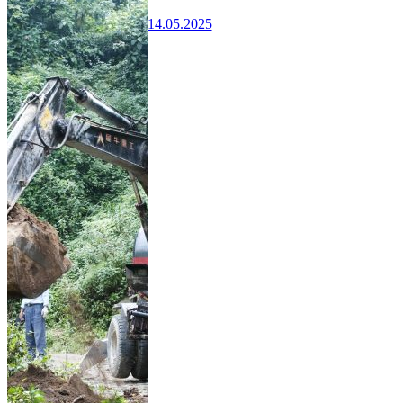
14.05.2025