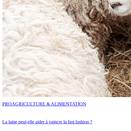
PRO
AGRICULTURE & ALIMENTATION
La laine peut-elle aider à vaincre la fast fashion ?