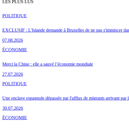
LES PLUS LUS
POLITIQUE
EXCLUSIF : L'Islande demande à Bruxelles de ne pas s'immiscer dan
07.08.2026
ÉCONOMIE
Merci la Chine : elle a sauvé l’économie mondiale
27.07.2026
POLITIQUE
Une enclave espagnole dépassée par l'afflux de migrants arrivant par 
30.07.2026
ÉCONOMIE