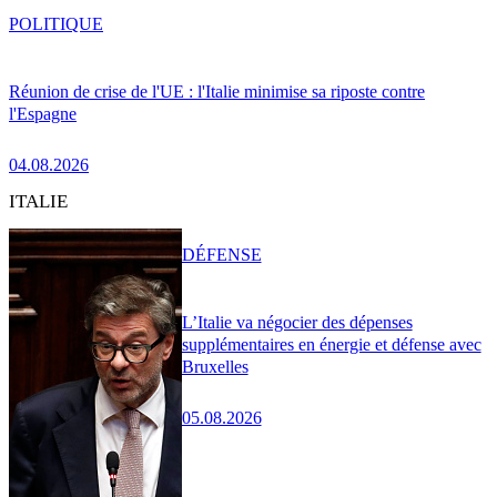
POLITIQUE
Réunion de crise de l'UE : l'Italie minimise sa riposte contre
l'Espagne
04.08.2026
ITALIE
DÉFENSE
L’Italie va négocier des dépenses
supplémentaires en énergie et défense avec
Bruxelles
05.08.2026