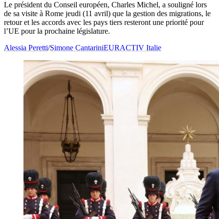
Le président du Conseil européen, Charles Michel, a souligné lors
de sa visite à Rome jeudi (11 avril) que la gestion des migrations, le
retour et les accords avec les pays tiers resteront une priorité pour
l’UE pour la prochaine législature.
Alessia Peretti
/
Simone Cantarini
EURACTIV Italie