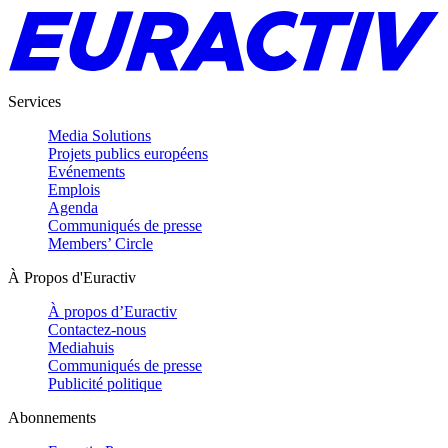
Services
Media Solutions
Projets publics européens
Evénements
Emplois
Agenda
Communiqués de presse
Members’ Circle
À Propos d'Euractiv
À propos d’Euractiv
Contactez-nous
Mediahuis
Communiqués de presse
Publicité politique
Abonnements