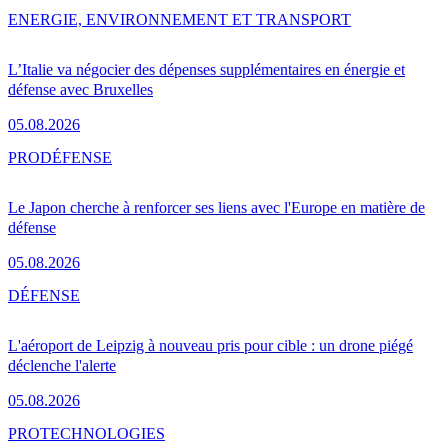
ENERGIE, ENVIRONNEMENT ET TRANSPORT
L’Italie va négocier des dépenses supplémentaires en énergie et
défense avec Bruxelles
05.08.2026
PRO
DÉFENSE
Le Japon cherche à renforcer ses liens avec l'Europe en matière de
défense
05.08.2026
DÉFENSE
L'aéroport de Leipzig à nouveau pris pour cible : un drone piégé
déclenche l'alerte
05.08.2026
PRO
TECHNOLOGIES