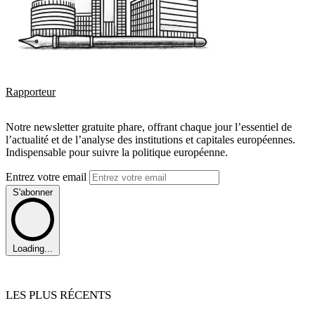
Rapporteur
Notre newsletter gratuite phare, offrant chaque jour l’essentiel de
l’actualité et de l’analyse des institutions et capitales européennes.
Indispensable pour suivre la politique européenne.
Entrez votre email
S'abonner
Loading...
LES PLUS RÉCENTS