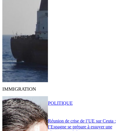
IMMIGRATION
POLITIQUE
Réunion de crise de l’UE sur Ceuta :
l’Espagne se prépare à essuyer une