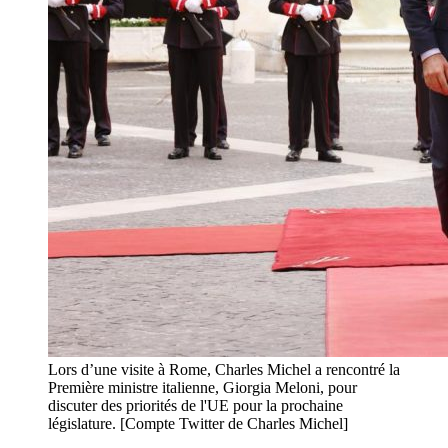
Lors d’une visite à Rome, Charles Michel a rencontré la
Première ministre italienne, Giorgia Meloni, pour
discuter des priorités de l'UE pour la prochaine
législature. [Compte Twitter de Charles Michel]