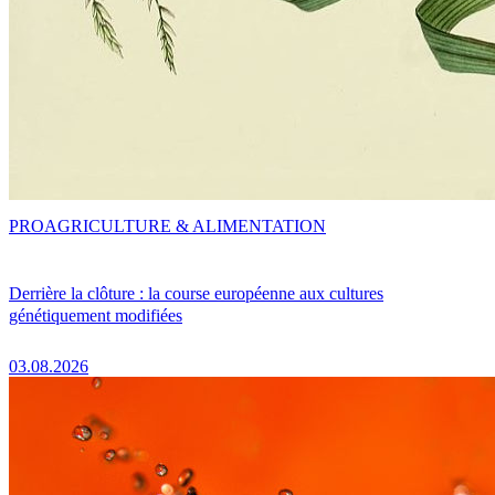
PRO
AGRICULTURE & ALIMENTATION
Derrière la clôture : la course européenne aux cultures
génétiquement modifiées
03.08.2026