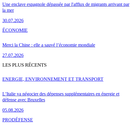
Une enclave espagnole dépassée par l'afflux de migrants arrivant par
la mer
30.07.2026
ÉCONOMIE
Merci la Chine : elle a sauvé l’économie mondiale
27.07.2026
LES PLUS RÉCENTS
ENERGIE, ENVIRONNEMENT ET TRANSPORT
L’Italie va négocier des dépenses supplémentaires en énergie et
défense avec Bruxelles
05.08.2026
PRO
DÉFENSE