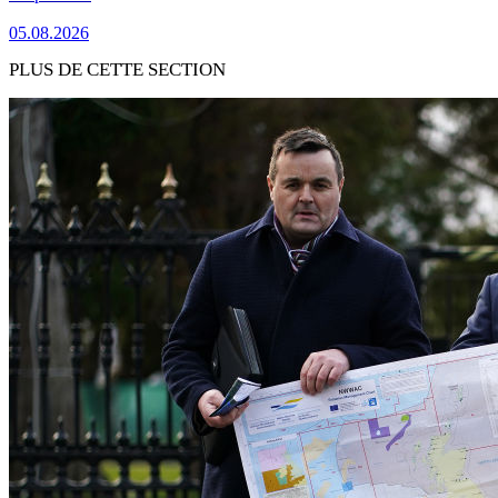
05.08.2026
PLUS DE CETTE SECTION