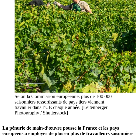
Selon la Commission européenne, plus de 100 000
saisonniers ressortissants de pays tiers viennent
travailler dans l’UE chaque année. [Leitenberger
Photography / Shutterstock]
La pénurie de main-d’œuvre pousse la France et les pays
européens à employer de plus en plus de travailleurs saisonniers