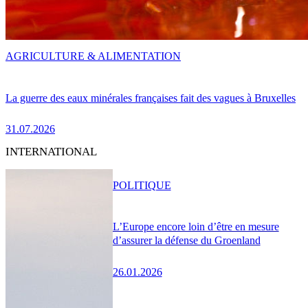
AGRICULTURE & ALIMENTATION
La guerre des eaux minérales françaises fait des vagues à Bruxelles
31.07.2026
INTERNATIONAL
POLITIQUE
L’Europe encore loin d’être en mesure
d’assurer la défense du Groenland
26.01.2026