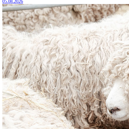
05.08.2026