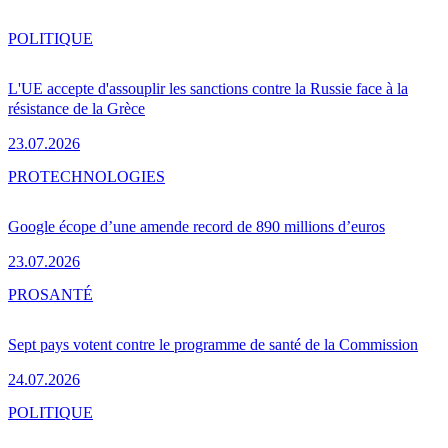
POLITIQUE
L'UE accepte d'assouplir les sanctions contre la Russie face à la
résistance de la Grèce
23.07.2026
PRO
TECHNOLOGIES
Google écope d’une amende record de 890 millions d’euros
23.07.2026
PRO
SANTÉ
Sept pays votent contre le programme de santé de la Commission
24.07.2026
POLITIQUE