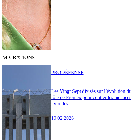
MIGRATIONS
PRO
DÉFENSE
Les Vingt-Sept divisés sur l’évolution du
rôle de Frontex pour contrer les menaces
hybrides
19.02.2026