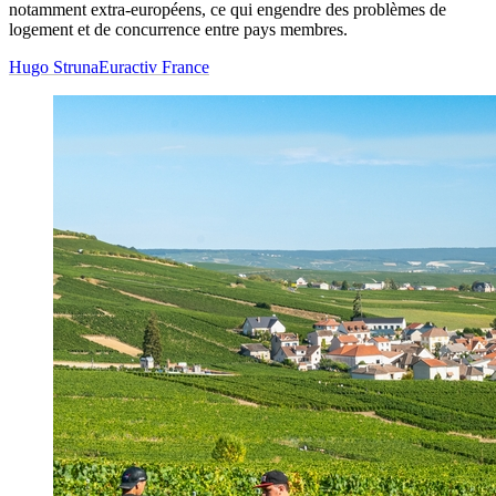
notamment extra-européens, ce qui engendre des problèmes de
logement et de concurrence entre pays membres.
Hugo Struna
Euractiv France