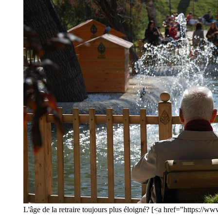
L'âge de la retraire toujours plus éloigné? [<a href="https://