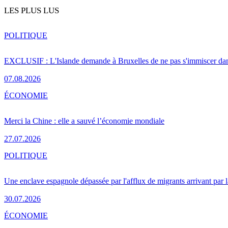
LES PLUS LUS
POLITIQUE
EXCLUSIF : L'Islande demande à Bruxelles de ne pas s'immiscer dan
07.08.2026
ÉCONOMIE
Merci la Chine : elle a sauvé l’économie mondiale
27.07.2026
POLITIQUE
Une enclave espagnole dépassée par l'afflux de migrants arrivant par 
30.07.2026
ÉCONOMIE