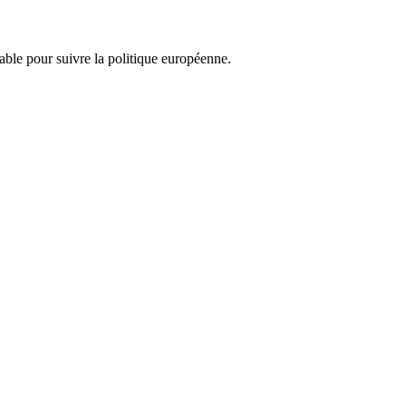
nsable pour suivre la politique européenne.