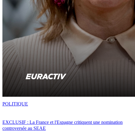
POLITIQUE
EXCLUSIF : La France et l'Espagne critiquent une nomination
controversée au SEAE