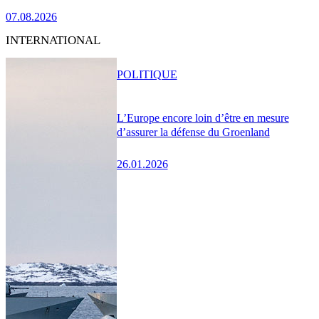
07.08.2026
INTERNATIONAL
POLITIQUE
L’Europe encore loin d’être en mesure
d’assurer la défense du Groenland
26.01.2026