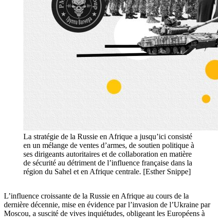
La stratégie de la Russie en Afrique a jusqu’ici consisté
en un mélange de ventes d’armes, de soutien politique à
ses dirigeants autoritaires et de collaboration en matière
de sécurité au détriment de l’influence française dans la
région du Sahel et en Afrique centrale. [Esther Snippe]
L’influence croissante de la Russie en Afrique au cours de la
dernière décennie, mise en évidence par l’invasion de l’Ukraine par
Moscou, a suscité de vives inquiétudes, obligeant les Européens à