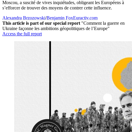
Moscou, a suscité de vives inquiétudes, obligeant les Européens à
s’efforcer de trouver des moyens de contrer cette influence.
Alexandra Brzozowski
/
Benjamin Fox
Euractiv.com
This article is part of our special report
"Comment la guerre en
Ukraine façonne les ambitions géopolitiques de l’Europe"
Access the full report