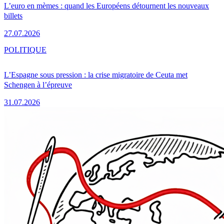
L’euro en mèmes : quand les Européens détournent les nouveaux
billets
27.07.2026
POLITIQUE
L’Espagne sous pression : la crise migratoire de Ceuta met
Schengen à l’épreuve
31.07.2026