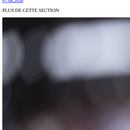
07.08.2026
PLUS DE CETTE SECTION