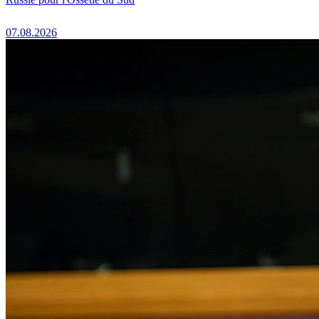
07.08.2026