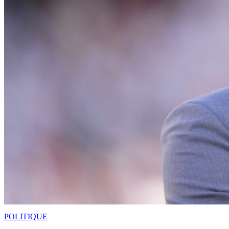
POLITIQUE