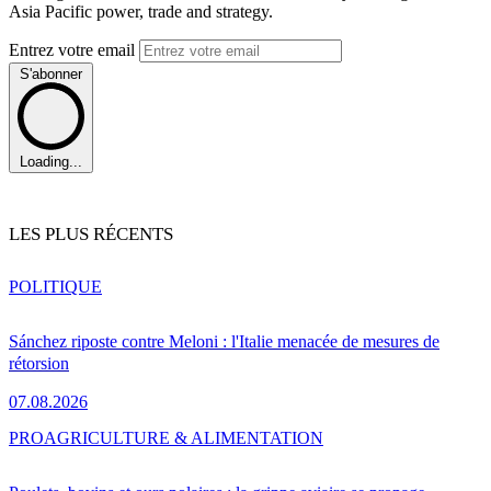
Asia Pacific power, trade and strategy.
Entrez votre email
S'abonner
Loading...
LES PLUS RÉCENTS
POLITIQUE
Sánchez riposte contre Meloni : l'Italie menacée de mesures de
rétorsion
07.08.2026
PRO
AGRICULTURE & ALIMENTATION