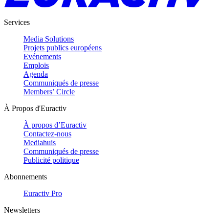
Services
Media Solutions
Projets publics européens
Evénements
Emplois
Agenda
Communiqués de presse
Members’ Circle
À Propos d'Euractiv
À propos d’Euractiv
Contactez-nous
Mediahuis
Communiqués de presse
Publicité politique
Abonnements
Euractiv Pro
Newsletters