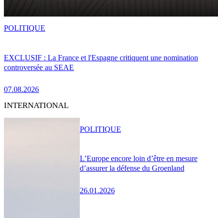
POLITIQUE
EXCLUSIF : La France et l'Espagne critiquent une nomination
controversée au SEAE
07.08.2026
INTERNATIONAL
POLITIQUE
L’Europe encore loin d’être en mesure
d’assurer la défense du Groenland
26.01.2026