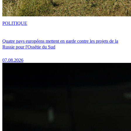
POLITIQUE
Quatre pays européens mettent en garde contre les projets de la
Russie pour l'Ossétie du Sud
07.08.2026