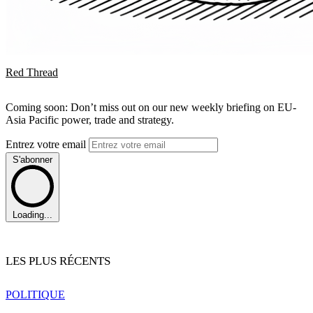
Red Thread
Coming soon: Don’t miss out on our new weekly briefing on EU-
Asia Pacific power, trade and strategy.
Entrez votre email
S'abonner
Loading...
LES PLUS RÉCENTS
POLITIQUE