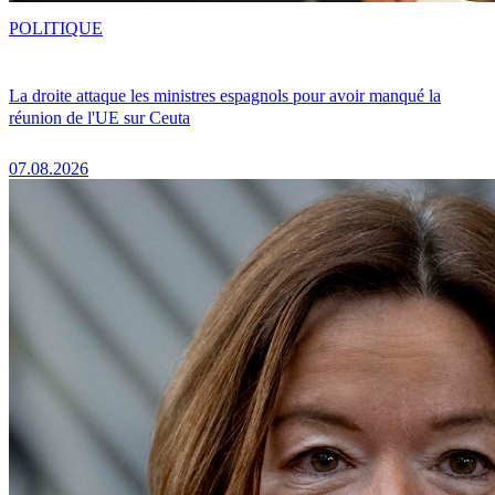
POLITIQUE
La droite attaque les ministres espagnols pour avoir manqué la
réunion de l'UE sur Ceuta
07.08.2026