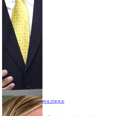
POLITIQUE