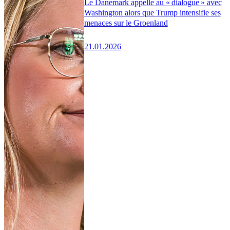
Le Danemark appelle au « dialogue » avec
Washington alors que Trump intensifie ses
menaces sur le Groenland
21.01.2026