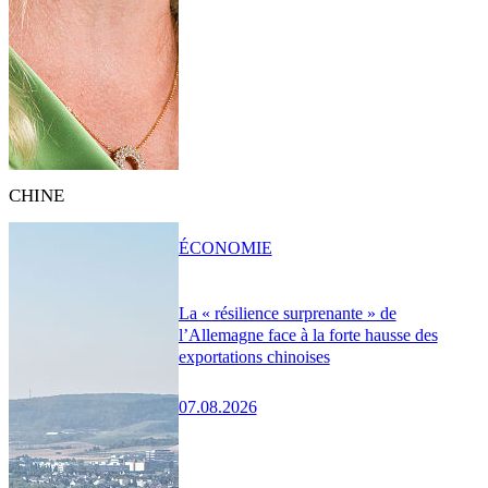
CHINE
ÉCONOMIE
La « résilience surprenante » de
l’Allemagne face à la forte hausse des
exportations chinoises
07.08.2026