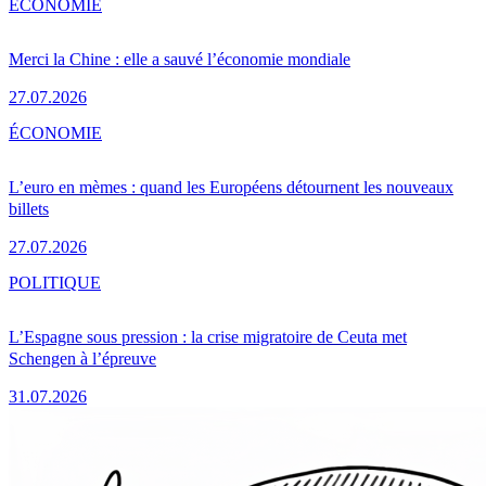
ÉCONOMIE
Merci la Chine : elle a sauvé l’économie mondiale
27.07.2026
ÉCONOMIE
L’euro en mèmes : quand les Européens détournent les nouveaux
billets
27.07.2026
POLITIQUE
L’Espagne sous pression : la crise migratoire de Ceuta met
Schengen à l’épreuve
31.07.2026